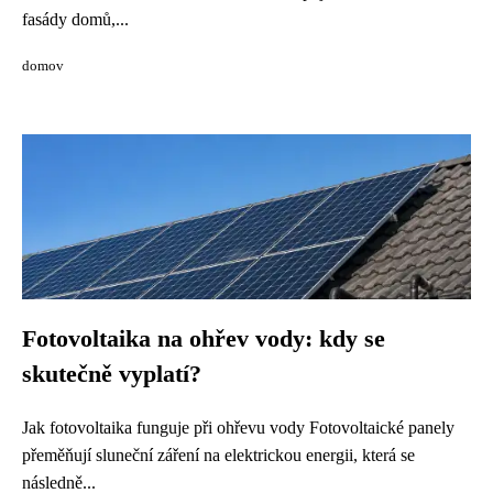
fasády domů,...
domov
Fotovoltaika na ohřev vody: kdy se
skutečně vyplatí?
Jak fotovoltaika funguje při ohřevu vody Fotovoltaické panely
přeměňují sluneční záření na elektrickou energii, která se
následně...