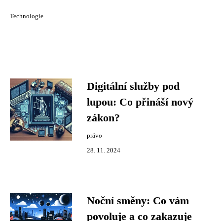
Technologie
Digitální služby pod
lupou: Co přináší nový
zákon?
právo
28. 11. 2024
Noční směny: Co vám
povoluje a co zakazuje