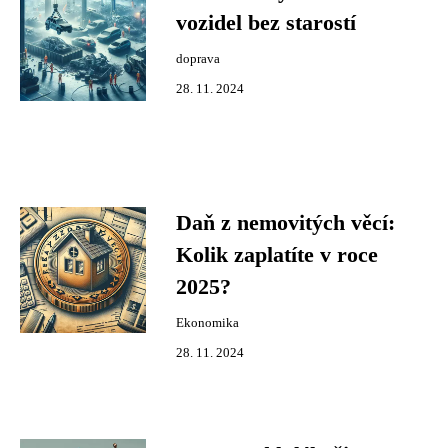
vozidel bez starostí
doprava
28. 11. 2024
Daň z nemovitých věcí:
Kolik zaplatíte v roce
2025?
Ekonomika
28. 11. 2024