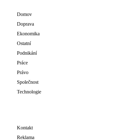
Domov
Doprava
Ekonomika
Ostatní
Podnikání
Práce
Právo
Společnost
Technologie
Kontakt
Reklama