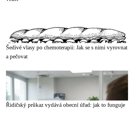
Šedivé vlasy po chemoterapii: Jak se s nimi vyrovnat
a pečovat
Řidičský průkaz vydává obecní úřad: jak to funguje