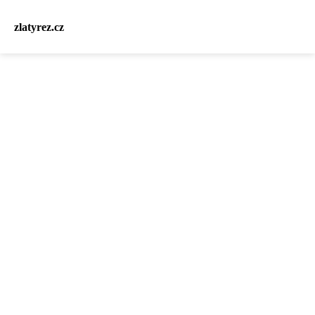
zlatyrez.cz