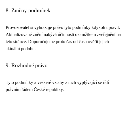
8. Změny podmínek
Provozovatel si vyhrazuje právo tyto podmínky kdykoli upravit.
Aktualizované znění nabývá účinnosti okamžikem zveřejnění na
této stránce. Doporučujeme proto čas od času ověřit jejich
aktuální podobu.
9. Rozhodné právo
Tyto podmínky a veškeré vztahy z nich vyplývající se řídí
právním řádem České republiky.