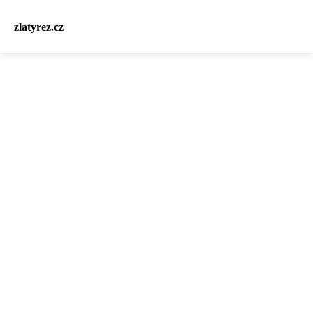
zlatyrez.cz