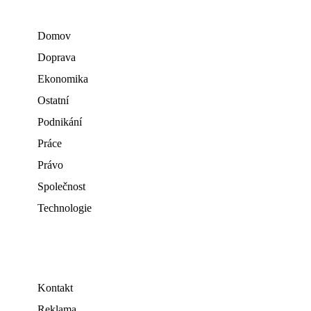
Domov
Doprava
Ekonomika
Ostatní
Podnikání
Práce
Právo
Společnost
Technologie
Kontakt
Reklama