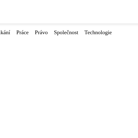
ikání
Práce
Právo
Společnost
Technologie