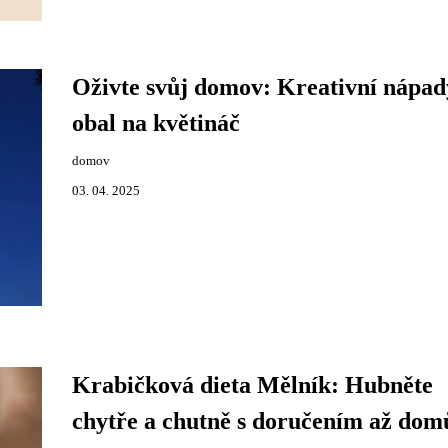
Oživte svůj domov: Kreativní nápad
obal na květináč
domov
03. 04. 2025
Krabičková dieta Mělník: Hubněte
chytře a chutně s doručením až dom