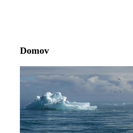
Domov