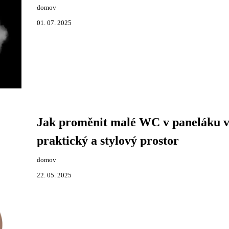
domov
01. 07. 2025
Jak proměnit malé WC v paneláku 
praktický a stylový prostor
domov
22. 05. 2025