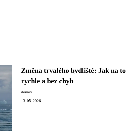
Změna trvalého bydliště: Jak na to
rychle a bez chyb
domov
13. 05. 2026