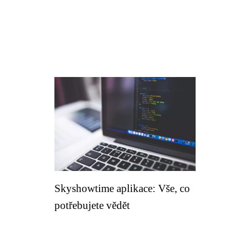
Skyshowtime aplikace: Vše, co
potřebujete vědět