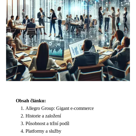
Obsah článku:
Allegro Group: Gigant e-commerce
Historie a založení
Působnost a tržní podíl
Platformy a služby