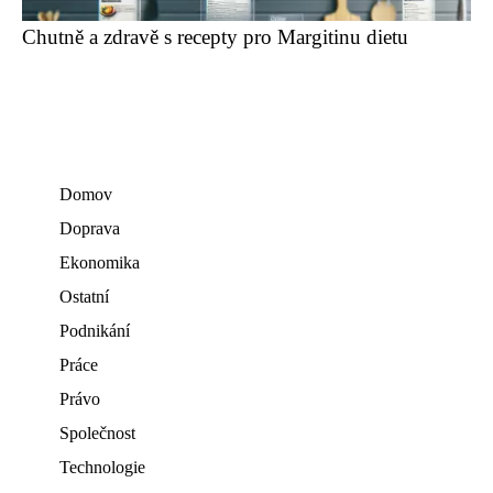
Chutně a zdravě s recepty pro Margitinu dietu
Domov
Doprava
Ekonomika
Ostatní
Podnikání
Práce
Právo
Společnost
Technologie