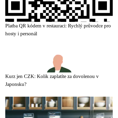
Platba QR kódem v restauraci: Rychlý průvodce pro
hosty i personál
Kurz jen CZK: Kolik zaplatíte za dovolenou v
Japonsku?