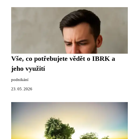
Vše, co potřebujete vědět o IBRK a
jeho využití
podnikání
23. 05. 2026