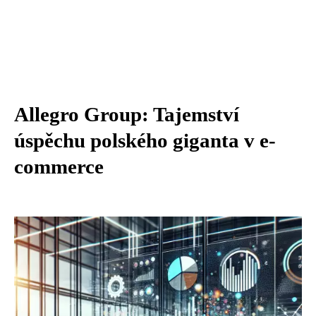
Allegro Group: Tajemství
úspěchu polského giganta v e-
commerce