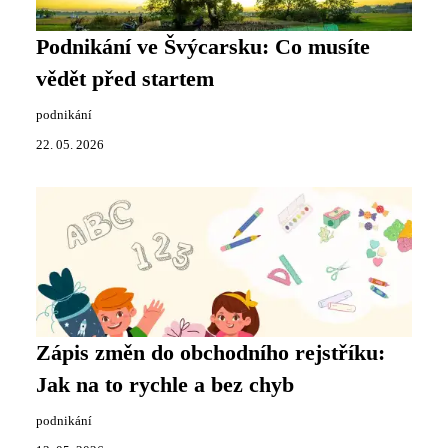
Podnikání ve Švýcarsku: Co musíte
vědět před startem
podnikání
22. 05. 2026
Zápis změn do obchodního rejstříku:
Jak na to rychle a bez chyb
podnikání