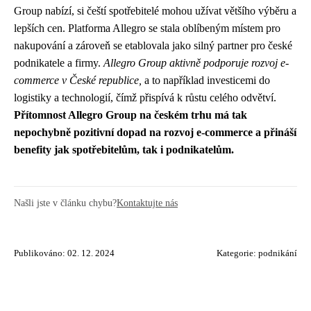
Group nabízí, si čeští spotřebitelé mohou užívat většího výběru a
lepších cen. Platforma Allegro se stala oblíbeným místem pro
nakupování a zároveň se etablovala jako silný partner pro české
podnikatele a firmy.
Allegro Group aktivně podporuje rozvoj e-
commerce v České republice,
a to například investicemi do
logistiky a technologií, čímž přispívá k růstu celého odvětví.
Přítomnost Allegro Group na českém trhu má tak
nepochybně pozitivní dopad na rozvoj e-commerce a přináší
benefity jak spotřebitelům, tak i podnikatelům.
Našli jste v článku chybu?
Kontaktujte nás
Publikováno: 02. 12. 2024
Kategorie:
podnikání