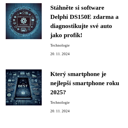
Stáhněte si software
Delphi DS150E zdarma a
diagnostikujte své auto
jako profík!
Technologie
20. 11. 2024
Který smartphone je
nejlepší smartphone roku
2025?
Technologie
20. 11. 2024