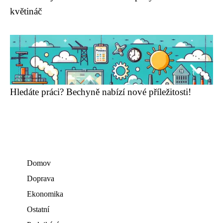
květináč
Hledáte práci? Bechyně nabízí nové příležitosti!
Domov
Doprava
Ekonomika
Ostatní