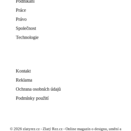
Podnikání
Práce
Právo
Společnost
Technologie
Kontakt
Reklama
Ochrana osobních údajů
Podmínky použití
© 2026 zlatyrez.cz - Zlatý Rez.cz - Online magazín o designu, umění a