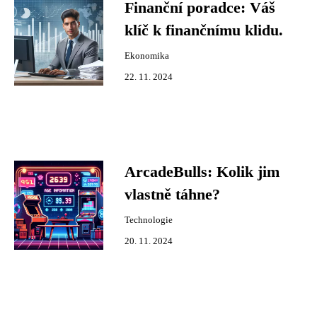
Finanční poradce: Váš
klíč k finančnímu klidu.
Ekonomika
22. 11. 2024
ArcadeBulls: Kolik jim
vlastně táhne?
Technologie
20. 11. 2024