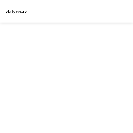
zlatyrez.cz