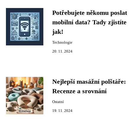
Potřebujete někomu poslat
mobilní data? Tady zjistíte
jak!
Technologie
20. 11. 2024
Nejlepší masážní polštáře:
Recenze a srovnání
Ostatní
19. 11. 2024