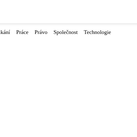
ikání
Práce
Právo
Společnost
Technologie