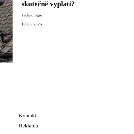
skutečně vyplatí?
Technologie
10. 06. 2026
Kontakt
Reklama