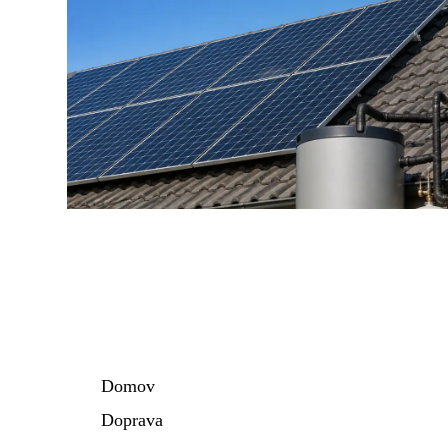
Domov
Doprava