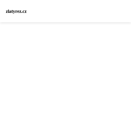
zlatyrez.cz