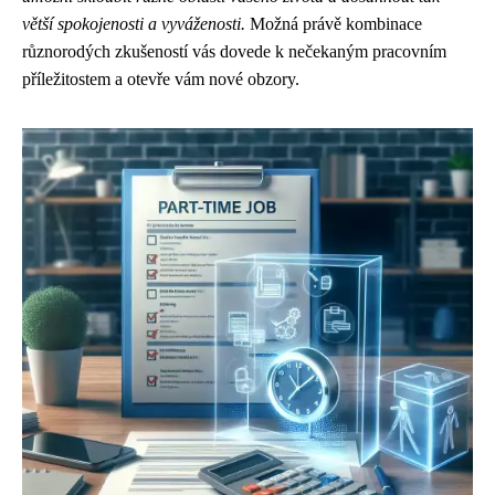
větší spokojenosti a vyváženosti.
Možná právě kombinace
různorodých zkušeností vás dovede k nečekaným pracovním
příležitostem a otevře vám nové obzory.