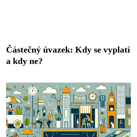
Částečný úvazek: Kdy se vyplatí
a kdy ne?