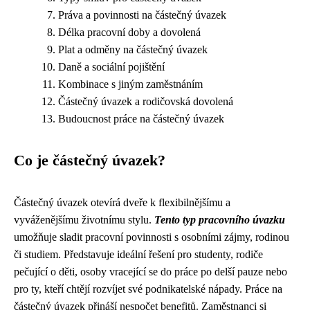
Práva a povinnosti na částečný úvazek
Délka pracovní doby a dovolená
Plat a odměny na částečný úvazek
Daně a sociální pojištění
Kombinace s jiným zaměstnáním
Částečný úvazek a rodičovská dovolená
Budoucnost práce na částečný úvazek
Co je částečný úvazek?
Částečný úvazek otevírá dveře k flexibilnějšímu a
vyváženějšímu životnímu stylu.
Tento typ pracovního úvazku
umožňuje sladit pracovní povinnosti s osobními zájmy, rodinou
či studiem. Představuje ideální řešení pro studenty, rodiče
pečující o děti, osoby vracející se do práce po delší pauze nebo
pro ty, kteří chtějí rozvíjet své podnikatelské nápady. Práce na
částečný úvazek přináší nespočet benefitů. Zaměstnanci si