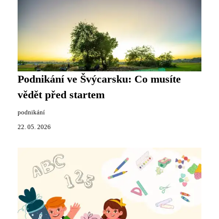
Podnikání ve Švýcarsku: Co musíte
vědět před startem
podnikání
22. 05. 2026