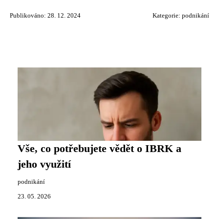
Publikováno: 28. 12. 2024
Kategorie:
podnikání
Vše, co potřebujete vědět o IBRK a
jeho využití
podnikání
23. 05. 2026