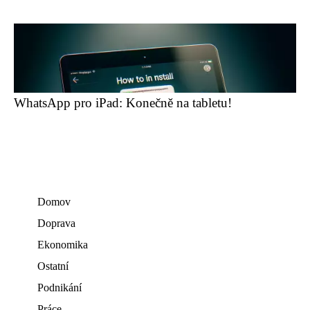
WhatsApp pro iPad: Konečně na tabletu!
Domov
Doprava
Ekonomika
Ostatní
Podnikání
Práce