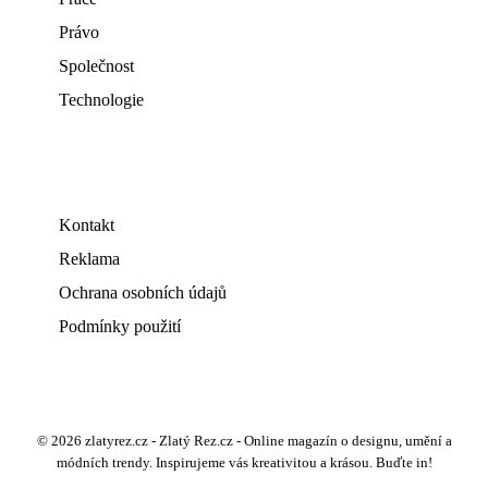
Právo
Společnost
Technologie
Kontakt
Reklama
Ochrana osobních údajů
Podmínky použití
© 2026 zlatyrez.cz - Zlatý Rez.cz - Online magazín o designu, umění a
módních trendy. Inspirujeme vás kreativitou a krásou. Buďte in!