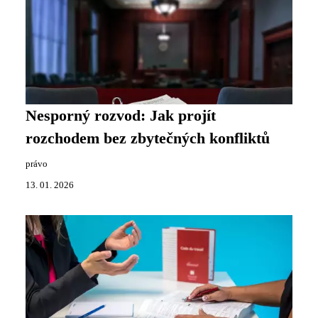
Nesporný rozvod: Jak projít
rozchodem bez zbytečných konfliktů
právo
13. 01. 2026