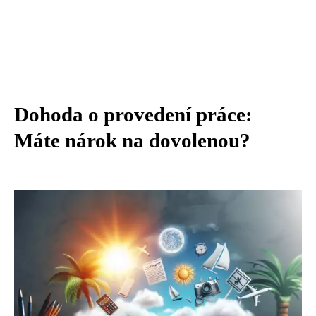
Dohoda o provedení práce:
Máte nárok na dovolenou?