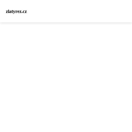
zlatyrez.cz