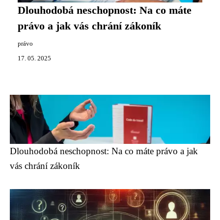
Dlouhodobá neschopnost: Na co máte
právo a jak vás chrání zákoník
právo
17. 05. 2025
Dlouhodobá neschopnost: Na co máte právo a jak
vás chrání zákoník