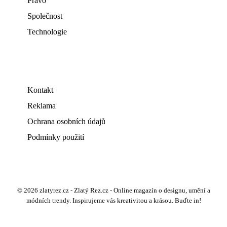
Právo
Společnost
Technologie
Kontakt
Reklama
Ochrana osobních údajů
Podmínky použití
© 2026 zlatyrez.cz - Zlatý Rez.cz - Online magazín o designu, umění a
módních trendy. Inspirujeme vás kreativitou a krásou. Buďte in!