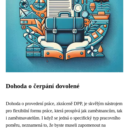
Dohoda o čerpání dovolené
Dohoda o provedení práce, zkráceně DPP, je skvělým nástrojem
pro flexibilní formu práce, která prospívá jak zaměstnancům, tak
i zaměstnavatelům. I když se jedná o specifický typ pracovního
poměru, neznamená to, že byste museli zapomenout na