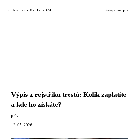
Publikováno: 07. 12. 2024
Kategorie:
právo
Výpis z rejstříku trestů: Kolik zaplatíte
a kde ho získáte?
právo
13. 05. 2026