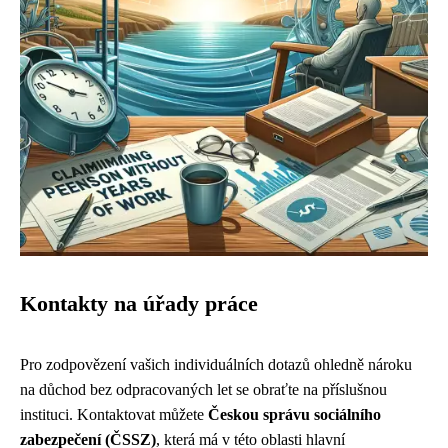
Kontakty na úřady práce
Pro zodpovězení vašich individuálních dotazů ohledně nároku
na důchod bez odpracovaných let se obraťte na příslušnou
instituci. Kontaktovat můžete
Českou správu sociálního
zabezpečení (ČSSZ)
, která má v této oblasti hlavní