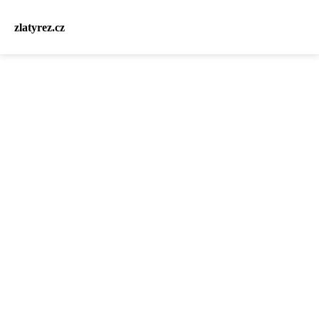
zlatyrez.cz