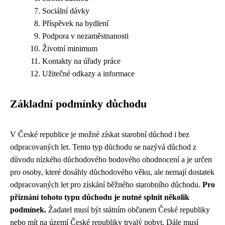
Sociální dávky
Příspěvek na bydlení
Podpora v nezaměstnanosti
Životní minimum
Kontakty na úřady práce
Užitečné odkazy a informace
Základní podmínky důchodu
V České republice je možné získat starobní důchod i bez
odpracovaných let. Tento typ důchodu se nazývá důchod z
důvodu nízkého důchodového bodového ohodnocení a je určen
pro osoby, které dosáhly důchodového věku, ale nemají dostatek
odpracovaných let pro získání běžného starobního důchodu.
Pro
přiznání tohoto typu důchodu je nutné splnit několik
podmínek.
Žadatel musí být státním občanem České republiky
nebo mít na území České republiky trvalý pobyt. Dále musí