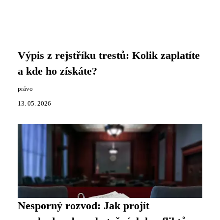
Výpis z rejstříku trestů: Kolik zaplatíte
a kde ho získáte?
právo
13. 05. 2026
Nesporný rozvod: Jak projít