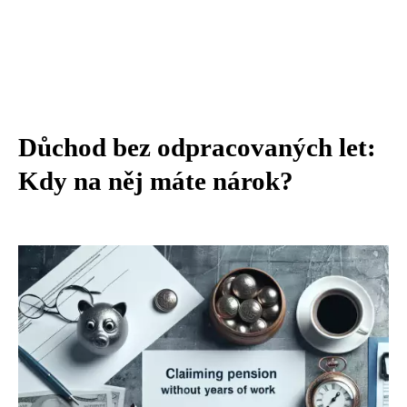
Důchod bez odpracovaných let:
Kdy na něj máte nárok?