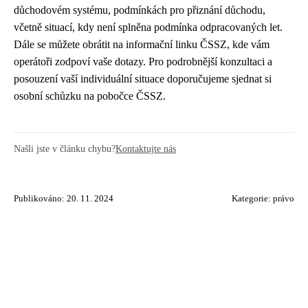
důchodovém systému, podmínkách pro přiznání důchodu,
včetně situací, kdy není splněna podmínka odpracovaných let.
Dále se můžete obrátit na informační linku ČSSZ, kde vám
operátoři zodpoví vaše dotazy. Pro podrobnější konzultaci a
posouzení vaší individuální situace doporučujeme sjednat si
osobní schůzku na pobočce ČSSZ.
Našli jste v článku chybu?
Kontaktujte nás
Publikováno: 20. 11. 2024
Kategorie:
právo