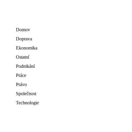
Domov
Doprava
Ekonomika
Ostatní
Podnikání
Práce
Právo
Společnost
Technologie