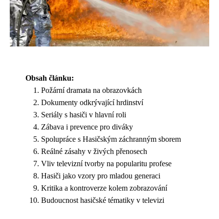
Obsah článku:
Požární dramata na obrazovkách
Dokumenty odkrývající hrdinství
Seriály s hasiči v hlavní roli
Zábava i prevence pro diváky
Spolupráce s Hasičským záchranným sborem
Reálné zásahy v živých přenosech
Vliv televizní tvorby na popularitu profese
Hasiči jako vzory pro mladou generaci
Kritika a kontroverze kolem zobrazování
Budoucnost hasičské tématiky v televizi