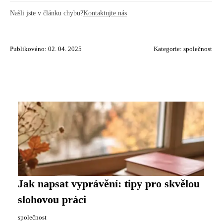
Našli jste v článku chybu?
Kontaktujte nás
Publikováno: 02. 04. 2025
Kategorie:
společnost
Jak napsat vyprávění: tipy pro skvělou
slohovou práci
společnost