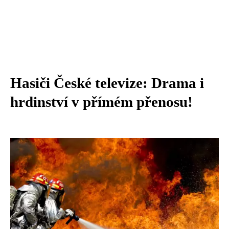
Hasiči České televize: Drama i
hrdinství v přímém přenosu!