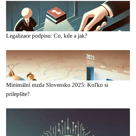
Legalizace podpisu: Co, kde a jak?
Minimální mzda Slovensko 2025: Koľko si
prilepšíte?