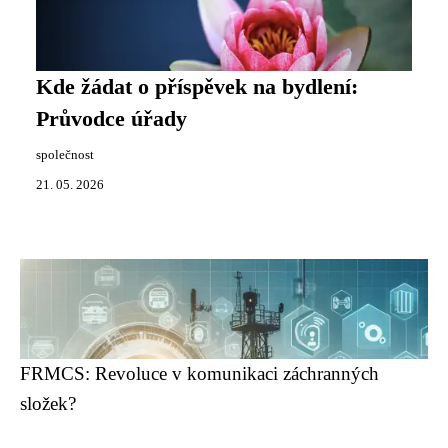
Kde žádat o příspěvek na bydlení:
Průvodce úřady
společnost
21. 05. 2026
FRMCS: Revoluce v komunikaci záchranných
složek?