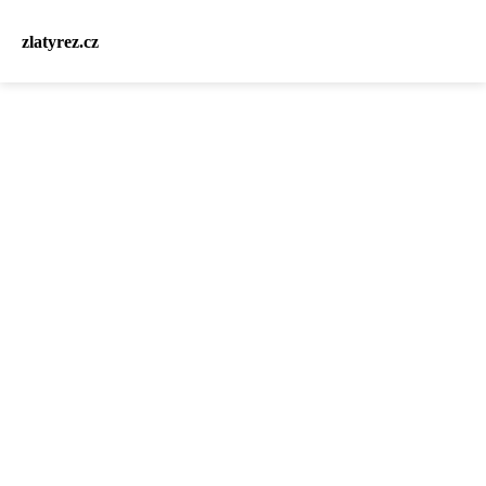
zlatyrez.cz