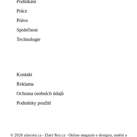
Podnikání
Práce
Právo
Společnost
Technologie
Kontakt
Reklama
Ochrana osobních údajů
Podmínky použití
© 2026 zlatyrez.cz - Zlatý Rez.cz - Online magazín o designu, umění a