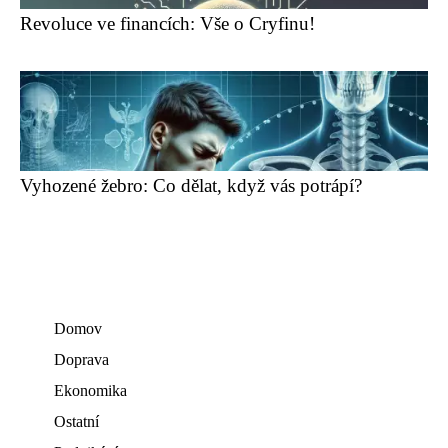
Revoluce ve financích: Vše o Cryfinu!
Vyhozené žebro: Co dělat, když vás potrápí?
Domov
Doprava
Ekonomika
Ostatní