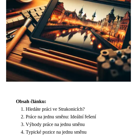
Obsah článku:
Hledáte práci ve Strakonicích?
Práce na jednu směnu: Ideální řešení
Výhody práce na jednu směnu
Typické pozice na jednu směnu