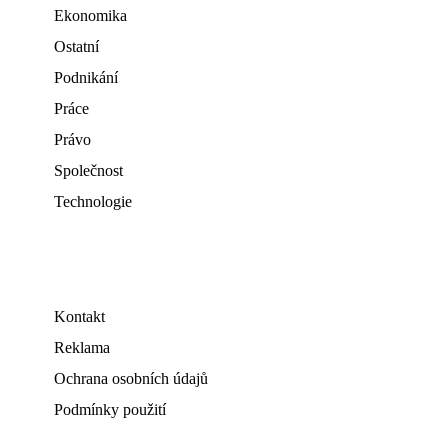
Ekonomika
Ostatní
Podnikání
Práce
Právo
Společnost
Technologie
Kontakt
Reklama
Ochrana osobních údajů
Podmínky použití