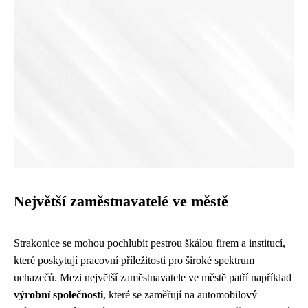
Největší zaměstnavatelé ve městě
Strakonice se mohou pochlubit pestrou škálou firem a institucí,
které poskytují pracovní příležitosti pro široké spektrum
uchazečů. Mezi největší zaměstnavatele ve městě patří například
výrobní společnosti
, které se zaměřují na automobilový