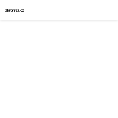
zlatyrez.cz