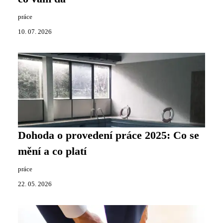
práce
10. 07. 2026
Dohoda o provedení práce 2025: Co se
mění a co platí
práce
22. 05. 2026