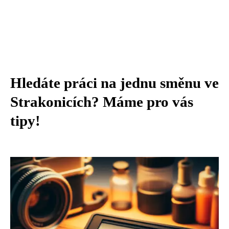
Hledáte práci na jednu směnu ve
Strakonicích? Máme pro vás
tipy!