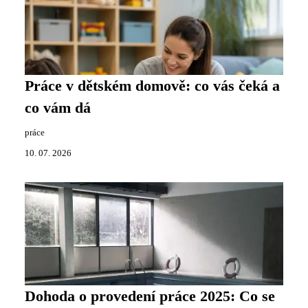
Práce v dětském domově: co vás čeká a
co vám dá
práce
10. 07. 2026
Dohoda o provedení práce 2025: Co se