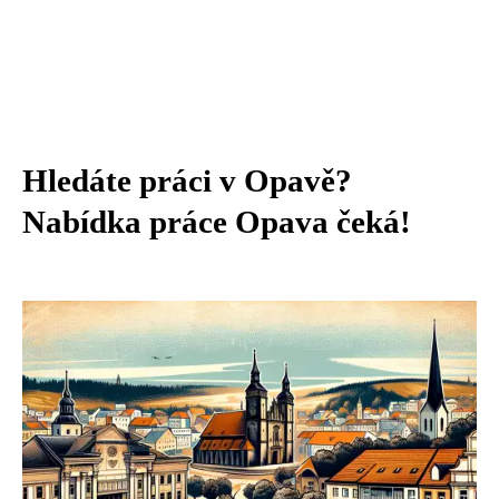
Hledáte práci v Opavě?
Nabídka práce Opava čeká!