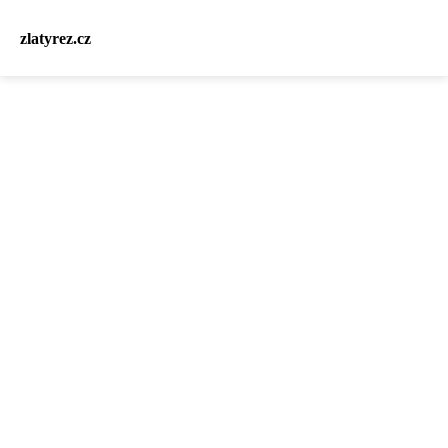
zlatyrez.cz