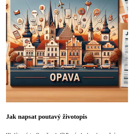
Jak napsat poutavý životopis