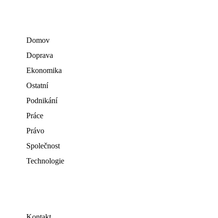
Domov
Doprava
Ekonomika
Ostatní
Podnikání
Práce
Právo
Společnost
Technologie
Kontakt