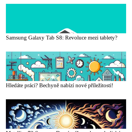
Samsung Galaxy Tab S8: Revoluce mezi tablety?
Hledáte práci? Bechyně nabízí nové příležitosti!