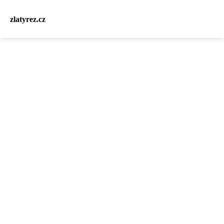
zlatyrez.cz