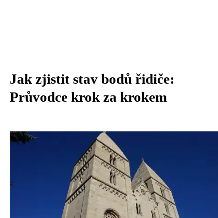
Jak zjistit stav bodů řidiče:
Průvodce krok za krokem