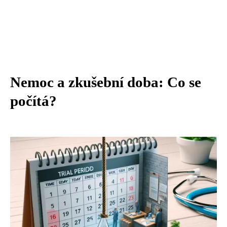
Nemoc a zkušební doba: Co se
počítá?