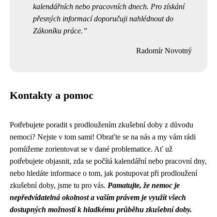
kalendářních nebo pracovních dnech. Pro získání
přesných informací doporučuji nahlédnout do
Zákoníku práce.
Radomír Novotný
Kontakty a pomoc
Potřebujete poradit s prodloužením zkušební doby z důvodu
nemoci? Nejste v tom sami! Obraťte se na nás a my vám rádi
pomůžeme zorientovat se v dané problematice. Ať už
potřebujete objasnit, zda se počítá kalendářní nebo pracovní dny,
nebo hledáte informace o tom, jak postupovat při prodloužení
zkušební doby, jsme tu pro vás.
Pamatujte, že nemoc je
nepředvídatelná okolnost a vaším právem je využít všech
dostupných možností k hladkému průběhu zkušební doby.