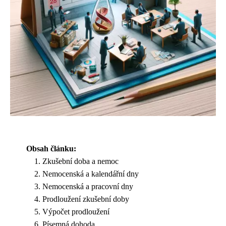
Obsah článku:
Zkušební doba a nemoc
Nemocenská a kalendářní dny
Nemocenská a pracovní dny
Prodloužení zkušební doby
Výpočet prodloužení
Písemná dohoda