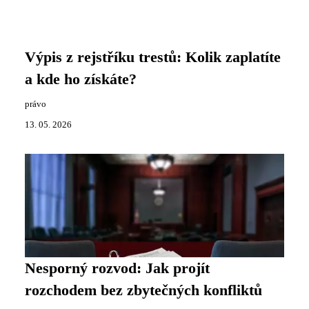
Výpis z rejstříku trestů: Kolik zaplatíte
a kde ho získáte?
právo
13. 05. 2026
Nesporný rozvod: Jak projít
rozchodem bez zbytečných konfliktů