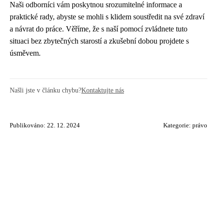
Naši odborníci vám poskytnou srozumitelné informace a
praktické rady, abyste se mohli s klidem soustředit na své zdraví
a návrat do práce. Věříme, že s naší pomocí zvládnete tuto
situaci bez zbytečných starostí a zkušební dobou projdete s
úsměvem.
Našli jste v článku chybu?
Kontaktujte nás
Publikováno: 22. 12. 2024
Kategorie:
právo