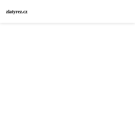
zlatyrez.cz