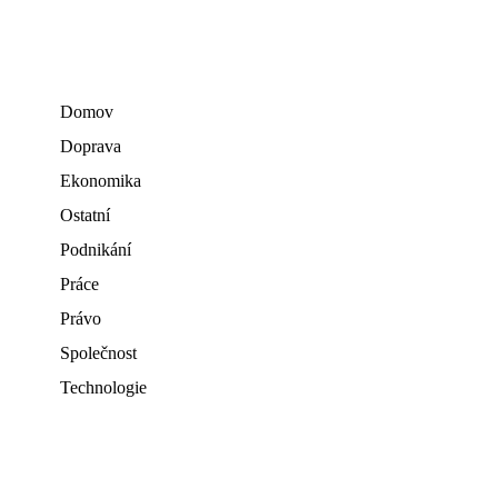
Domov
Doprava
Ekonomika
Ostatní
Podnikání
Práce
Právo
Společnost
Technologie