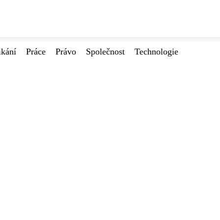
ikání
Práce
Právo
Společnost
Technologie