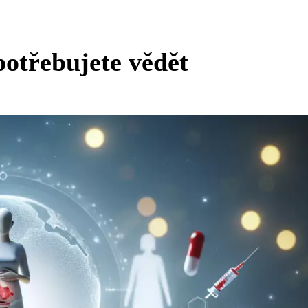
otřebujete vědět