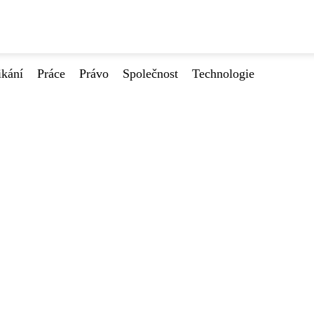
ikání
Práce
Právo
Společnost
Technologie