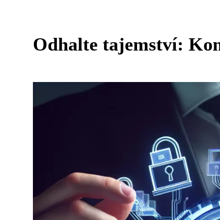
Odhalte tajemství: Ko