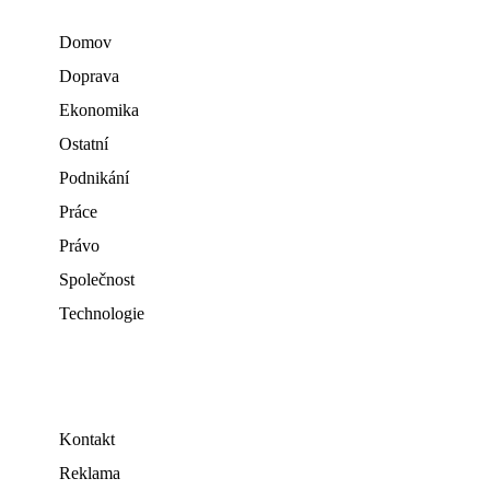
Domov
Doprava
Ekonomika
Ostatní
Podnikání
Práce
Právo
Společnost
Technologie
Kontakt
Reklama