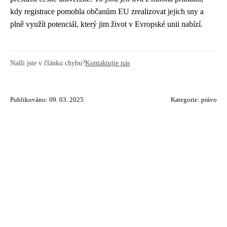
kdy registrace pomohla občanům EU zrealizovat jejich sny a
plně využít potenciál, který jim život v Evropské unii nabízí.
Našli jste v článku chybu?
Kontaktujte nás
Publikováno: 09. 03. 2025
Kategorie:
právo