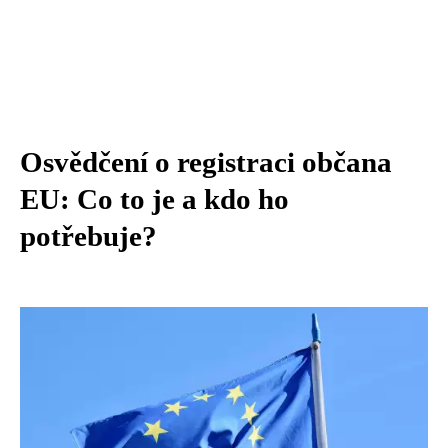
Osvědčení o registraci občana
EU: Co to je a kdo ho
potřebuje?