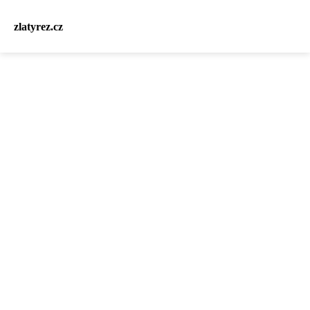
zlatyrez.cz