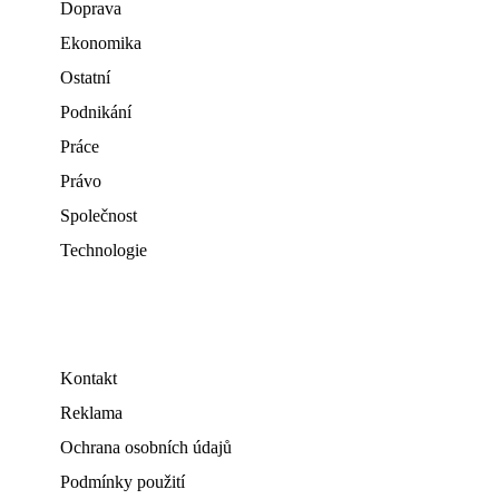
Doprava
Ekonomika
Ostatní
Podnikání
Práce
Právo
Společnost
Technologie
Kontakt
Reklama
Ochrana osobních údajů
Podmínky použití