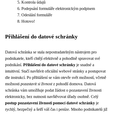
Kontrola údajů
Podepsání formuláře elektronickým podpisem
Odeslání formuláře
Hotovo!
Přihlášení do datové schránky
Datová schránka se stala nepostradatelným nástrojem pro
podnikatele, kteří chtějí efektivně a pohodlně spravovat své
podnikání.
Přihlášení do datové schránky
je snadné a
intuitivní. Stačí navštívit oficiální webové stránky a postupovat
dle instrukcí. Po přihlášení se vám otevře svět možností, včetně
možnosti
pozastavit si živnost
z pohodlí domova. Datová
schránka vám umožňuje podat žádost o pozastavení živnosti
elektronicky, bez nutnosti navštěvovat úřady osobně. Celý
postup pozastavení živnosti pomocí datové schránky
je
rychlý, bezpečný a šetří váš čas i peníze. Mnoho podnikatelů již