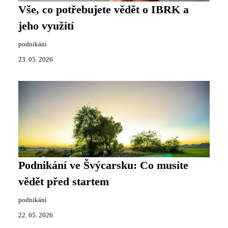
Vše, co potřebujete vědět o IBRK a
jeho využití
podnikání
23. 05. 2026
Podnikání ve Švýcarsku: Co musíte
vědět před startem
podnikání
22. 05. 2026