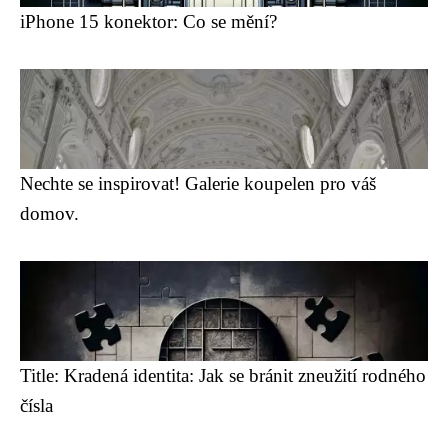
iPhone 15 konektor: Co se mění?
Nechte se inspirovat! Galerie koupelen pro váš
domov.
Title: Kradená identita: Jak se bránit zneužití rodného
čísla