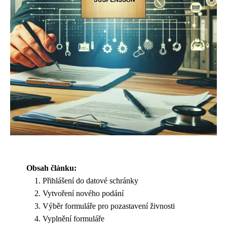
Obsah článku:
Přihlášení do datové schránky
Vytvoření nového podání
Výběr formuláře pro pozastavení živnosti
Vyplnění formuláře