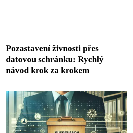
Pozastavení živnosti přes
datovou schránku: Rychlý
návod krok za krokem