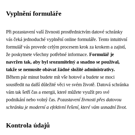
Vyplnění formuláře
Při pozastavení vaší živnosti prostřednictvím datové schránky
vás čeká jednoduché vyplnění online formuláře. Tento intuitivní
formulář vás provede celým procesem krok za krokem a zajistí,
že poskytnete všechny potřebné informace.
Formulář je
navržen tak, aby byl srozumitelný a snadno se používal,
takže se nemusíte obávat žádné složité administrativy.
Během pár minut budete mít vše hotové a budete se moci
soustředit na další důležité věci ve svém životě. Datová schránka
vám tak šetří čas a energii, které můžete využít pro své
podnikání nebo volný čas.
Pozastavení živnosti přes datovou
schránku je moderní a efektivní řešení, které vám usnadní život.
Kontrola údajů