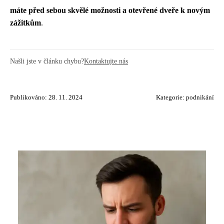
máte před sebou skvělé možnosti a otevřené dveře k novým
zážitkům
.
Našli jste v článku chybu?
Kontaktujte nás
Publikováno: 28. 11. 2024
Kategorie:
podnikání