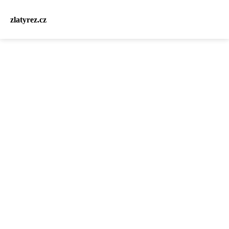
zlatyrez.cz