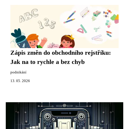
Zápis změn do obchodního rejstříku:
Jak na to rychle a bez chyb
podnikání
13. 05. 2026