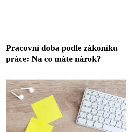
Pracovní doba podle zákoníku
práce: Na co máte nárok?