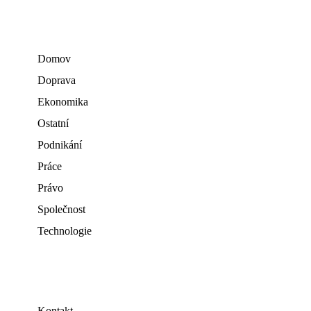
Domov
Doprava
Ekonomika
Ostatní
Podnikání
Práce
Právo
Společnost
Technologie
Kontakt