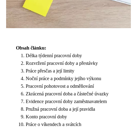
Obsah článku:
Délka týdenní pracovní doby
Rozvržení pracovní doby a přestávky
Práce přesčas a její limity
Noční práce a podmínky jejího výkonu
Pracovní pohotovost a odměňování
Zkrácená pracovní doba a částečné úvazky
Evidence pracovní doby zaměstnavatelem
Pružná pracovní doba a její pravidla
Konto pracovní doby
Práce o víkendech a svátcích