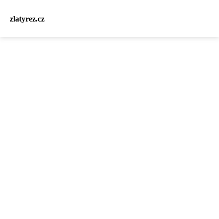
zlatyrez.cz