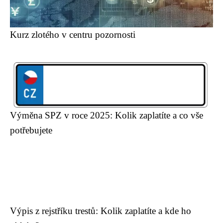
Kurz zlotého v centru pozornosti
Výměna SPZ v roce 2025: Kolik zaplatíte a co vše
potřebujete
Výpis z rejstříku trestů: Kolik zaplatíte a kde ho