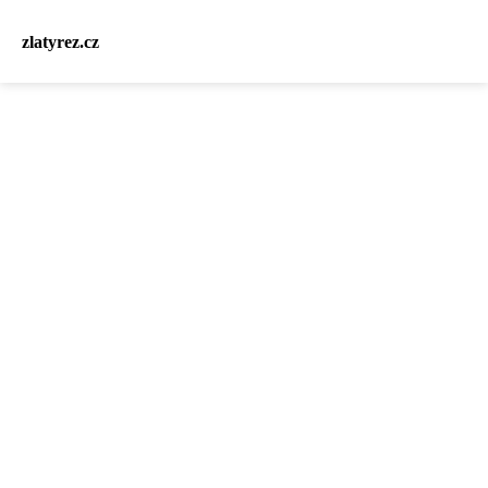
zlatyrez.cz