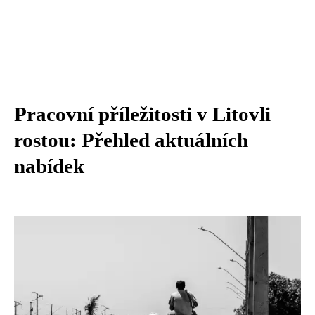
Pracovní příležitosti v Litovli
rostou: Přehled aktuálních
nabídek