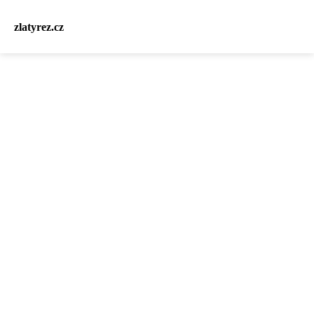
zlatyrez.cz