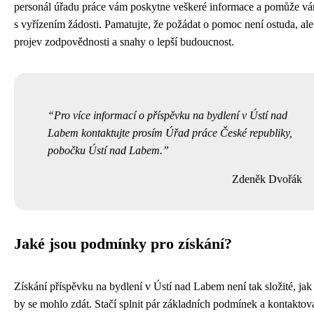
personál úřadu práce vám poskytne veškeré informace a pomůže v
s vyřízením žádosti. Pamatujte, že požádat o pomoc není ostuda, ale
projev zodpovědnosti a snahy o lepší budoucnost.
Pro více informací o příspěvku na bydlení v Ústí nad
Labem kontaktujte prosím Úřad práce České republiky,
pobočku Ústí nad Labem.
Zdeněk Dvořák
Jaké jsou podmínky pro získání?
Získání příspěvku na bydlení v Ústí nad Labem není tak složité, jak
by se mohlo zdát. Stačí splnit pár základních podmínek a kontaktov