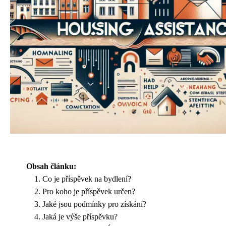
Obsah článku:
Co je příspěvek na bydlení?
Pro koho je příspěvek určen?
Jaké jsou podmínky pro získání?
Jaká je výše příspěvku?