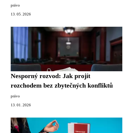
právo
13. 05. 2026
Nesporný rozvod: Jak projít
rozchodem bez zbytečných konfliktů
právo
13. 01. 2026