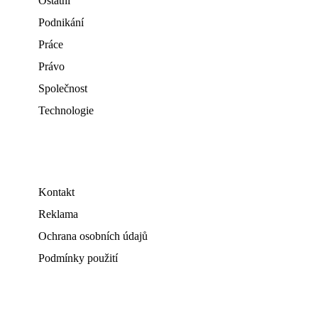
Ostatní
Podnikání
Práce
Právo
Společnost
Technologie
Kontakt
Reklama
Ochrana osobních údajů
Podmínky použití