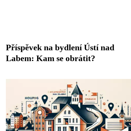
Příspěvek na bydlení Ústí nad
Labem: Kam se obrátit?