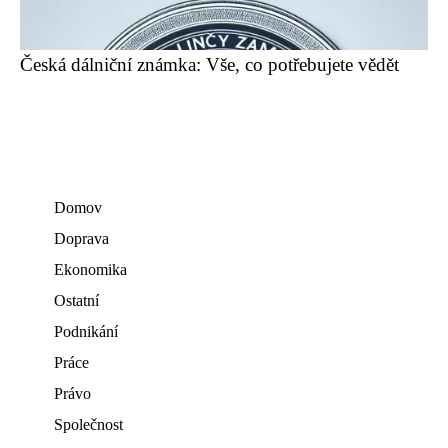
Česká dálniční známka: Vše, co potřebujete vědět
Domov
Doprava
Ekonomika
Ostatní
Podnikání
Práce
Právo
Společnost