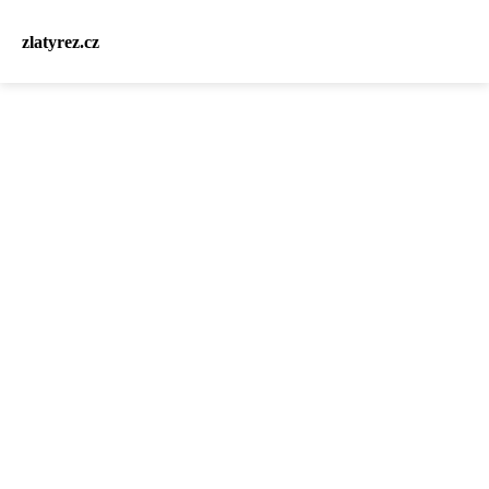
zlatyrez.cz