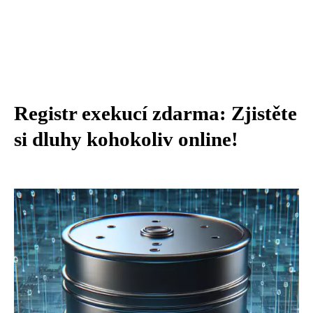
Registr exekucí zdarma: Zjistěte
si dluhy kohokoliv online!