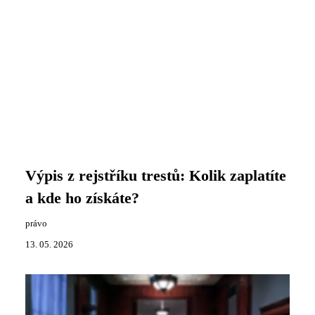
Výpis z rejstříku trestů: Kolik zaplatíte
a kde ho získáte?
právo
13. 05. 2026