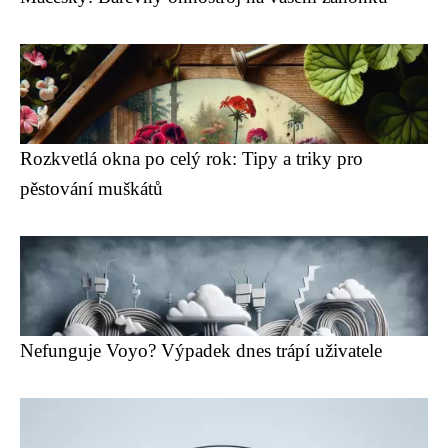
Rozkvetlá okna po celý rok: Tipy a triky pro
pěstování muškátů
Nefunguje Voyo? Výpadek dnes trápí uživatele