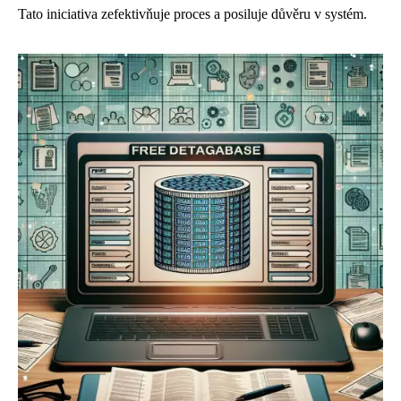
Tato iniciativa zefektivňuje proces a posiluje důvěru v systém.