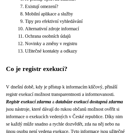
Existují omezení?
Mobilní aplikace a služby
Tipy pro efektivní vyhledávání
Alternativní zdroje informací
Ochrana osobních údajů
Novinky a změny v registru
Užitečné kontakty a odkazy
Co je registr exekucí?
V dnešní době, kdy je přístup k informacím klíčový, přináší
registr exekucí možnost transparentnosti a informovanosti.
Registr exekucí zdarma
a
databáze exekucí dostupná zdarma
jsou nástroje, které dávají do rukou občanů možnost ověřit si
informace o exekucích vedených v České republice. Díky nim
se každý může snadno a rychle dozvědět, zda na něj nebo na
jinou osobu není vedena exekuce. Tyto informace jsou užitečné