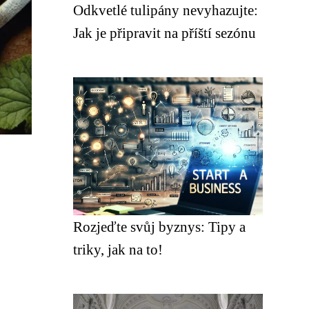
Odkvetlé tulipány nevyhazujte:
Jak je připravit na příští sezónu
Rozjeďte svůj byznys: Tipy a
triky, jak na to!