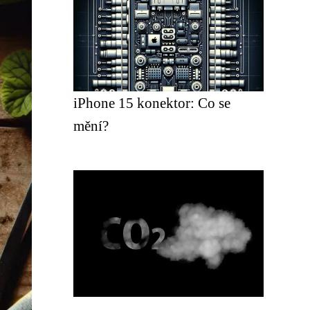
iPhone 15 konektor: Co se
mění?