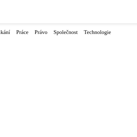
ikání
Práce
Právo
Společnost
Technologie