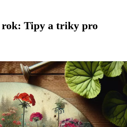
rok: Tipy a triky pro