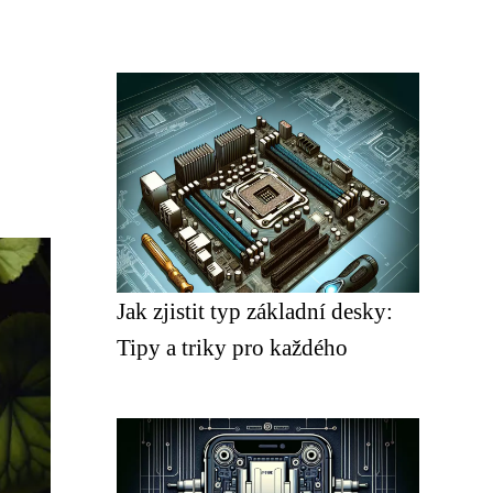
Jak zjistit typ základní desky:
Tipy a triky pro každého