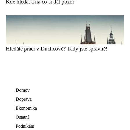
Kde hledat a na co si dát pozor
Hledáte práci v Duchcově? Tady jste správně!
Domov
Doprava
Ekonomika
Ostatní
Podnikání