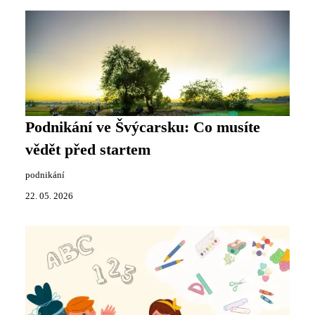
Podnikání ve Švýcarsku: Co musíte
vědět před startem
podnikání
22. 05. 2026