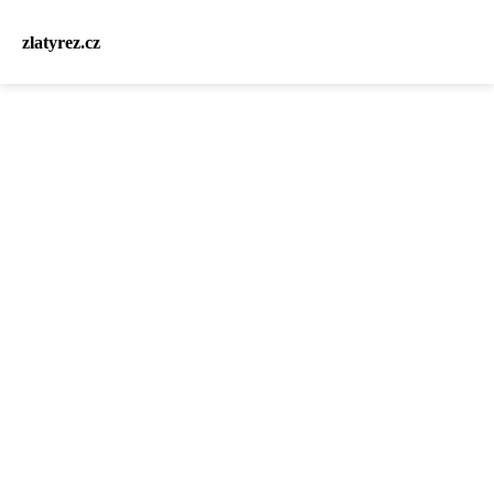
zlatyrez.cz