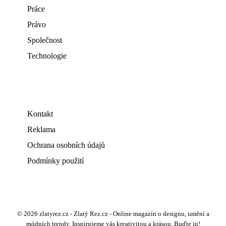
Práce
Právo
Společnost
Technologie
Kontakt
Reklama
Ochrana osobních údajů
Podmínky použití
© 2026 zlatyrez.cz - Zlatý Rez.cz - Online magazín o designu, umění a
módních trendy. Inspirujeme vás kreativitou a krásou. Buďte in!