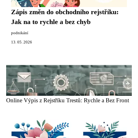
Zápis změn do obchodního rejstříku:
Jak na to rychle a bez chyb
podnikání
13. 05. 2026
Online Výpis z Rejstříku Trestů: Rychle a Bez Front