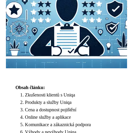
Obsah článku:
Zkušenosti klientů s Uniqa
Produkty a služby Uniqa
Cena a dostupnost pojištění
Online služby a aplikace
Komunikace a zákaznická podpora
Výhody a nevýhody Uniqa