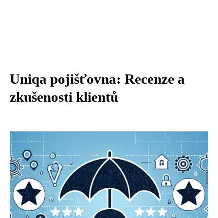
Uniqa pojišťovna: Recenze a
zkušenosti klientů