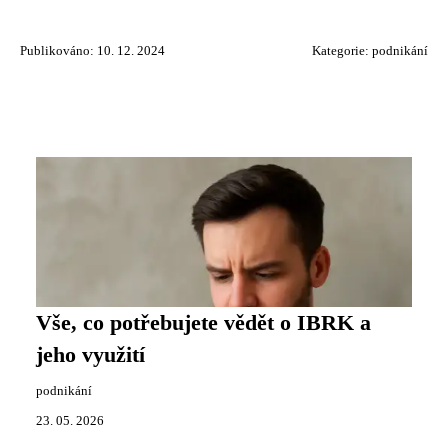
Publikováno: 10. 12. 2024
Kategorie:
podnikání
Vše, co potřebujete vědět o IBRK a
jeho využití
podnikání
23. 05. 2026