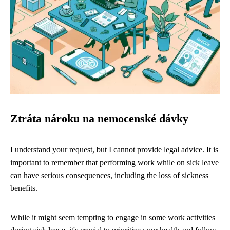
Ztráta nároku na nemocenské dávky
I understand your request, but I cannot provide legal advice. It is
important to remember that performing work while on sick leave
can have serious consequences, including the loss of sickness
benefits.
While it might seem tempting to engage in some work activities