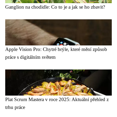
Ganglion na chodidle: Co to je a jak se ho zbavit?
Apple Vision Pro: Chytré brýle, které mění způsob
práce s digitálním světem
Plat Scrum Mastera v roce 2025: Aktuální přehled z
trhu práce