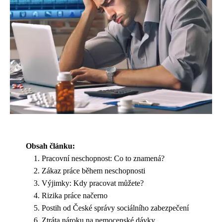
Obsah článku:
Pracovní neschopnost: Co to znamená?
Zákaz práce během neschopnosti
Výjimky: Kdy pracovat můžete?
Rizika práce načerno
Postih od České správy sociálního zabezpečení
Ztráta nároku na nemocenské dávky