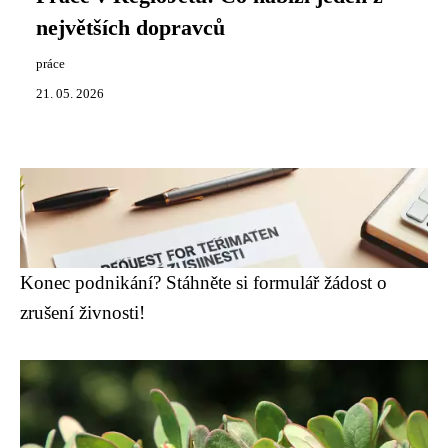
největších dopravců
práce
21. 05. 2026
Konec podnikání? Stáhněte si formulář žádost o
zrušení živnosti!