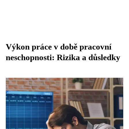
Výkon práce v době pracovní
neschopnosti: Rizika a důsledky