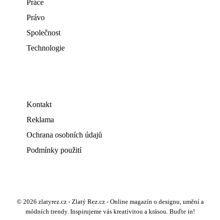
Práce
Právo
Společnost
Technologie
Kontakt
Reklama
Ochrana osobních údajů
Podmínky použití
© 2026 zlatyrez.cz - Zlatý Rez.cz - Online magazín o designu, umění a
módních trendy. Inspirujeme vás kreativitou a krásou. Buďte in!