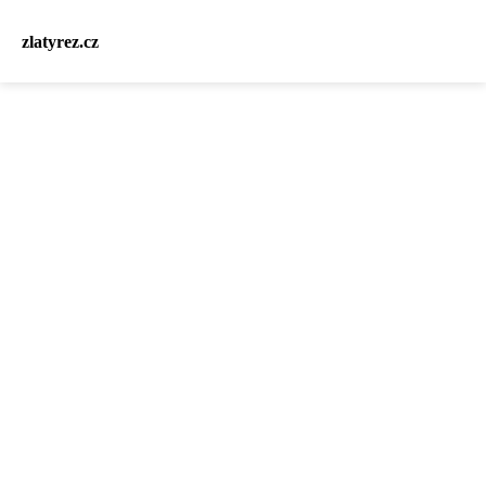
zlatyrez.cz