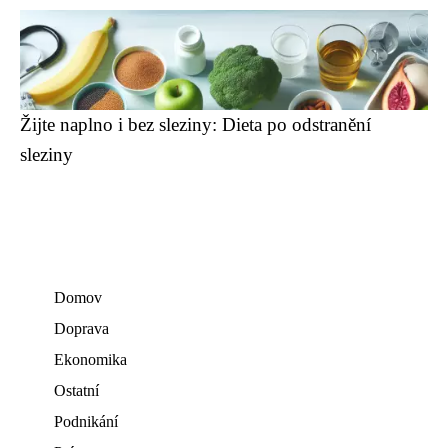
Žijte naplno i bez sleziny: Dieta po odstranění
sleziny
Domov
Doprava
Ekonomika
Ostatní
Podnikání