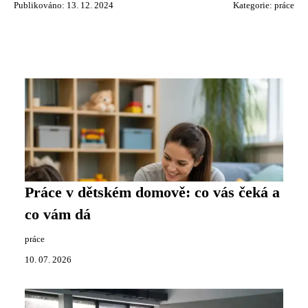
Publikováno: 13. 12. 2024
Kategorie:
práce
Práce v dětském domově: co vás čeká a
co vám dá
práce
10. 07. 2026