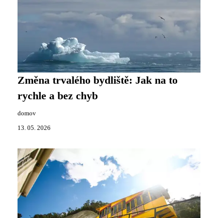
Změna trvalého bydliště: Jak na to
rychle a bez chyb
domov
13. 05. 2026