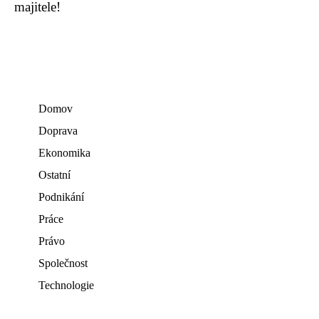
majitele!
Domov
Doprava
Ekonomika
Ostatní
Podnikání
Práce
Právo
Společnost
Technologie