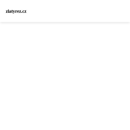
zlatyrez.cz