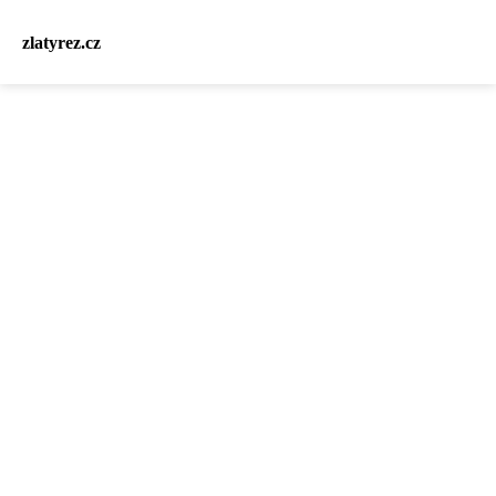
zlatyrez.cz