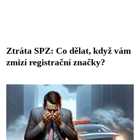
Ztráta SPZ: Co dělat, když vám
zmizí registrační značky?