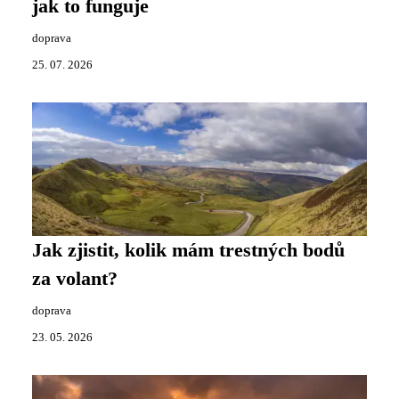
jak to funguje
doprava
25. 07. 2026
Jak zjistit, kolik mám trestných bodů
za volant?
doprava
23. 05. 2026