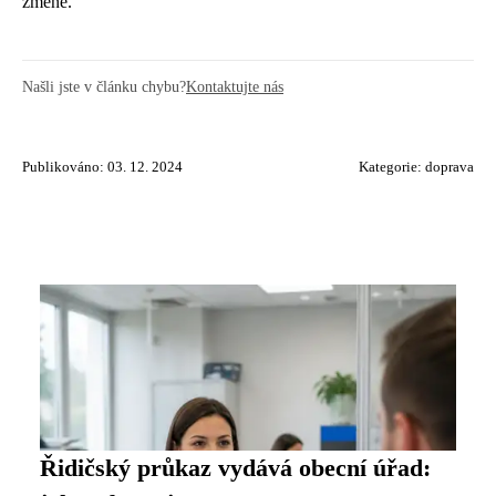
změně.
Našli jste v článku chybu?
Kontaktujte nás
Publikováno: 03. 12. 2024
Kategorie:
doprava
Řidičský průkaz vydává obecní úřad: