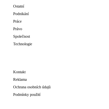
Ostatní
Podnikání
Práce
Právo
Společnost
Technologie
Kontakt
Reklama
Ochrana osobních údajů
Podmínky použití