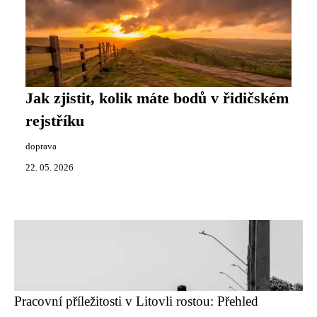
Jak zjistit, kolik máte bodů v řidičském
rejstříku
doprava
22. 05. 2026
Pracovní příležitosti v Litovli rostou: Přehled