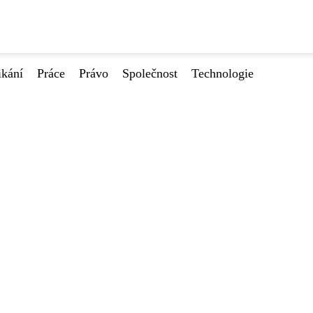
ikání
Práce
Právo
Společnost
Technologie