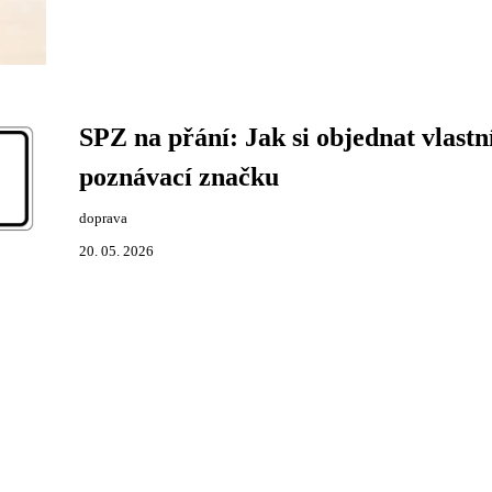
SPZ na přání: Jak si objednat vlastn
poznávací značku
doprava
20. 05. 2026