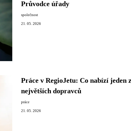
Průvodce úřady
společnost
21. 05. 2026
Práce v RegioJetu: Co nabízí jeden 
největších dopravců
práce
21. 05. 2026