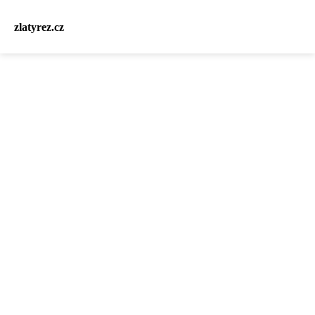
zlatyrez.cz