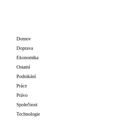
Domov
Doprava
Ekonomika
Ostatní
Podnikání
Práce
Právo
Společnost
Technologie