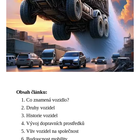
Obsah článku:
Co znamená vozidlo?
Druhy vozidel
Historie vozidel
Vývoj dopravních prostředků
Vliv vozidel na společnost
Budoucnost mobility