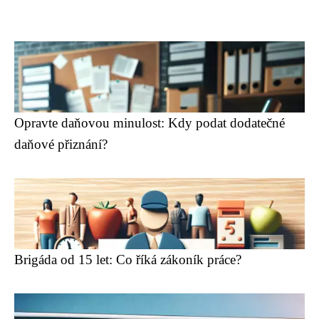
Opravte daňovou minulost: Kdy podat dodatečné
daňové přiznání?
Brigáda od 15 let: Co říká zákoník práce?