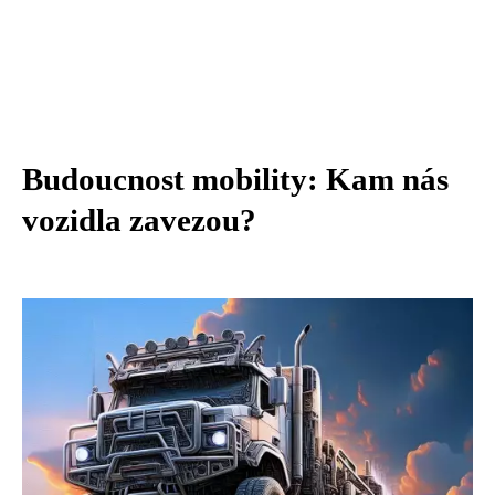
Budoucnost mobility: Kam nás
vozidla zavezou?