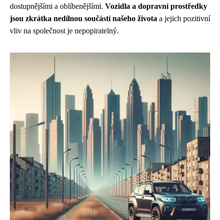
dostupnějšími a oblíbenějšími.
Vozidla a dopravní prostředky
jsou zkrátka nedílnou součástí našeho života
a jejich pozitivní
vliv na společnost je nepopiratelný.