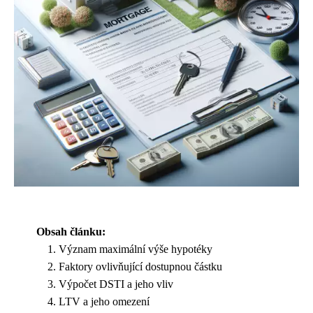
Obsah článku:
Význam maximální výše hypotéky
Faktory ovlivňující dostupnou částku
Výpočet DSTI a jeho vliv
LTV a jeho omezení