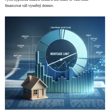
financovat váš vysněný domov.