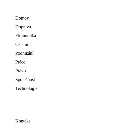
Domov
Doprava
Ekonomika
Ostatní
Podnikání
Práce
Právo
Společnost
Technologie
Kontakt