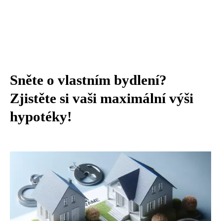
Sněte o vlastním bydlení?
Zjistěte si vaši maximální výši
hypotéky!