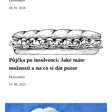
Ekonomika
28. 01. 2026
Půjčka po insolvenci: Jaké máte
možnosti a na co si dát pozor
Ekonomika
21. 06. 2025