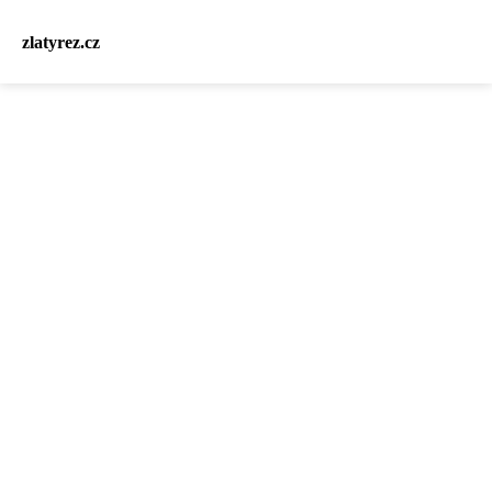
zlatyrez.cz