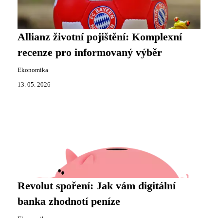
Allianz životní pojištění: Komplexní
recenze pro informovaný výběr
Ekonomika
13. 05. 2026
Revolut spoření: Jak vám digitální
banka zhodnotí peníze