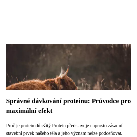
Správné dávkování proteinu: Průvodce pro
maximální efekt
Proč je protein důležitý Protein představuje naprosto zásadní
stavební prvek našeho těla a jeho význam nelze podceňovat.