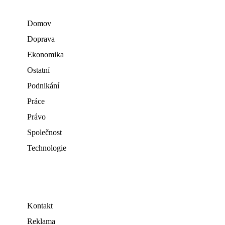
Domov
Doprava
Ekonomika
Ostatní
Podnikání
Práce
Právo
Společnost
Technologie
Kontakt
Reklama