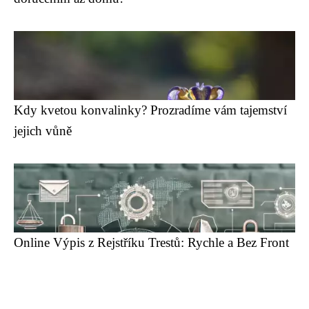
Kdy kvetou konvalinky? Prozradíme vám tajemství
jejich vůně
Online Výpis z Rejstříku Trestů: Rychle a Bez Front