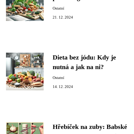
Ostatní
21. 12. 2024
Dieta bez jódu: Kdy je
nutná a jak na ni?
Ostatní
14. 12. 2024
Hřebíček na zuby: Babské