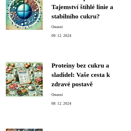
Tajemství štíhlé linie a
stabilního cukru?
Ostatní
09. 12. 2024
Proteiny bez cukru a
sladidel: Vaše cesta k
zdravé postavě
Ostatní
08. 12. 2024