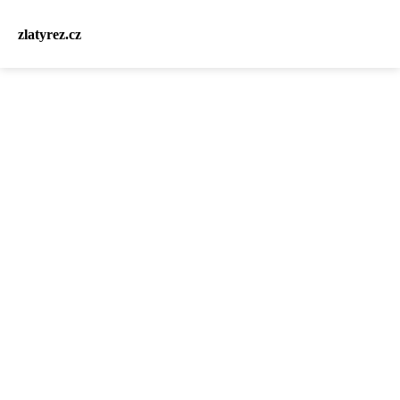
zlatyrez.cz