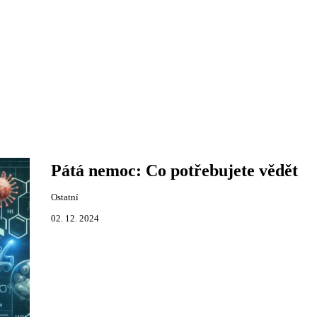
Pátá nemoc: Co potřebujete vědět
Ostatní
02. 12. 2024