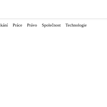
ikání
Práce
Právo
Společnost
Technologie