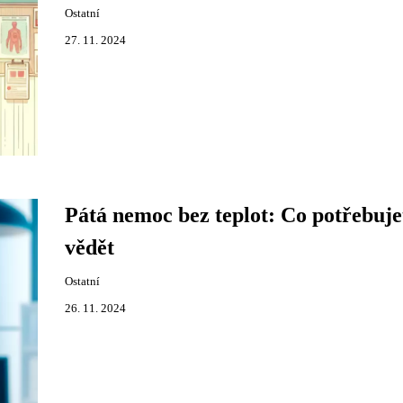
Ostatní
27. 11. 2024
Pátá nemoc bez teplot: Co potřebuje
vědět
Ostatní
26. 11. 2024