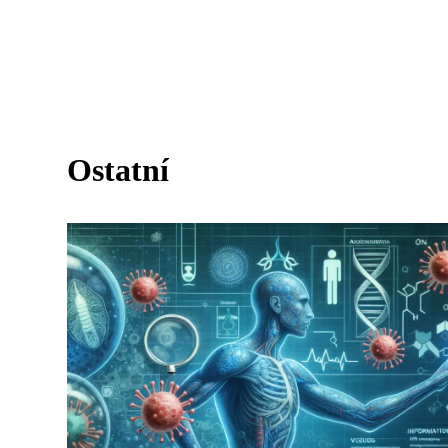
Ostatní