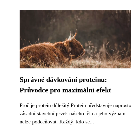
Správné dávkování proteinu:
Průvodce pro maximální efekt
Proč je protein důležitý Protein představuje naprost
zásadní stavební prvek našeho těla a jeho význam
nelze podceňovat. Každý, kdo se...