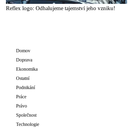
Reflex logo: Odhalujeme tajemství jeho vzniku!
Domov
Doprava
Ekonomika
Ostatní
Podnikání
Práce
Právo
Společnost
Technologie