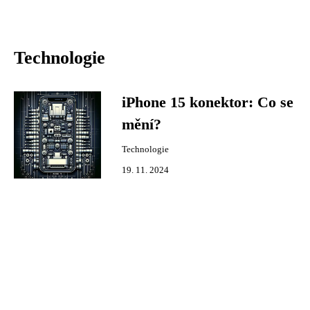
Technologie
iPhone 15 konektor: Co se
mění?
Technologie
19. 11. 2024