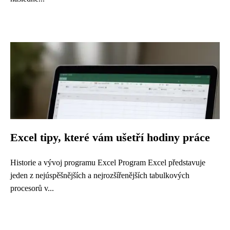
Excel tipy, které vám ušetří hodiny práce
Historie a vývoj programu Excel Program Excel představuje
jeden z nejúspěšnějších a nejrozšířenějších tabulkových
procesorů v...