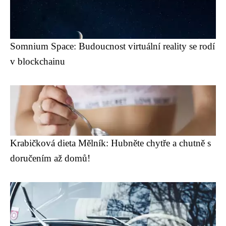
Somnium Space: Budoucnost virtuální reality se rodí
v blockchainu
Krabičková dieta Mělník: Hubněte chytře a chutně s
doručením až domů!