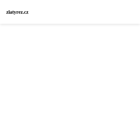
zlatyrez.cz