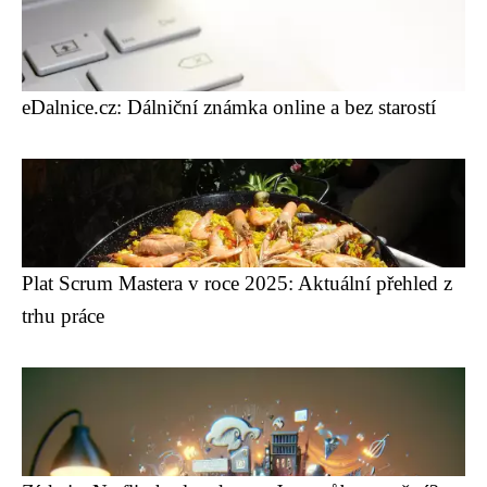
eDalnice.cz: Dálniční známka online a bez starostí
Plat Scrum Mastera v roce 2025: Aktuální přehled z
trhu práce