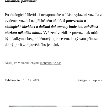
zákonnou povinnost.
Po ekologické likvidaci nezapomeňte nahlásit vyřazení vozidla z
evidence vozidel na příslušném úřadě.
S potvrzením o
ekologické likvidaci a dalšími dokumenty bude tato záležitost
otázkou několika minut.
Vyřazení vozidla z provozu tak může
být hladkým a bezproblémovým procesem, který vám přinese
dobrý pocit z odpovědného jednání.
Našli jste v článku chybu?
Kontaktujte nás
Publikováno: 10. 12. 2024
Kategorie:
doprava