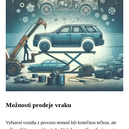
Možnosti prodeje vraku
Vyřazení vozidla z provozu nemusí být konečnou tečkou, ale