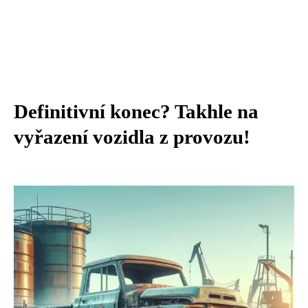
Definitivní konec? Takhle na
vyřazení vozidla z provozu!