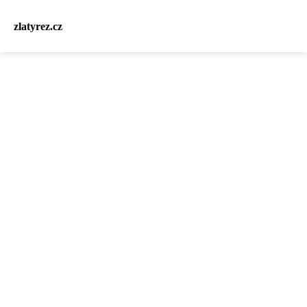
zlatyrez.cz