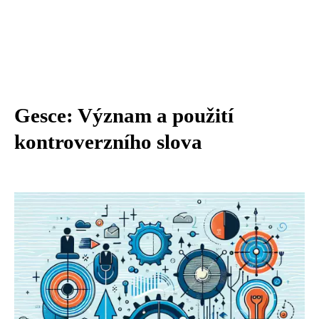
Gesce: Význam a použití
kontroverzního slova