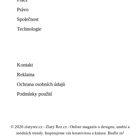
Právo
Společnost
Technologie
Kontakt
Reklama
Ochrana osobních údajů
Podmínky použití
© 2026 zlatyrez.cz - Zlatý Rez.cz - Online magazín o designu, umění a
módních trendy. Inspirujeme vás kreativitou a krásou. Buďte in!