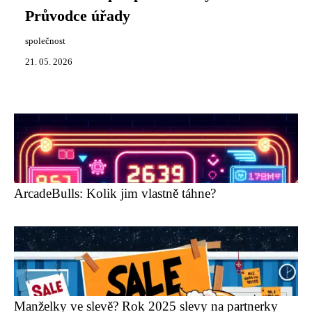
Průvodce úřady
společnost
21. 05. 2026
ArcadeBulls: Kolik jim vlastně táhne?
Manželky ve slevě? Rok 2025 slevy na partnerky