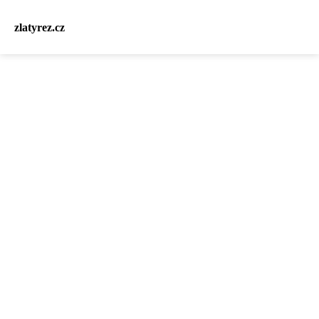
zlatyrez.cz