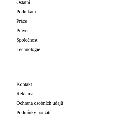
Ostatní
Podnikání
Práce
Právo
Společnost
Technologie
Kontakt
Reklama
Ochrana osobních údajů
Podmínky použití