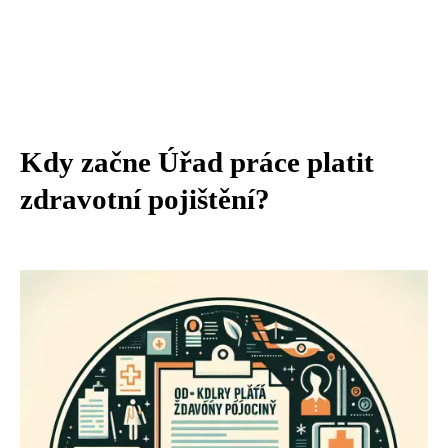
Kdy začne Úřad práce platit
zdravotní pojištění?