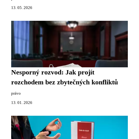
13. 05. 2026
Nesporný rozvod: Jak projít
rozchodem bez zbytečných konfliktů
právo
13. 01. 2026