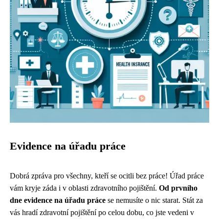
Evidence na úřadu práce
Dobrá zpráva pro všechny, kteří se ocitli bez práce! Úřad práce
vám kryje záda i v oblasti zdravotního pojištění.
Od prvního
dne evidence na úřadu práce
se nemusíte o nic starat. Stát za
vás hradí zdravotní pojištění po celou dobu, co jste vedeni v