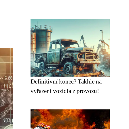
Definitivní konec? Takhle na
vyřazení vozidla z provozu!