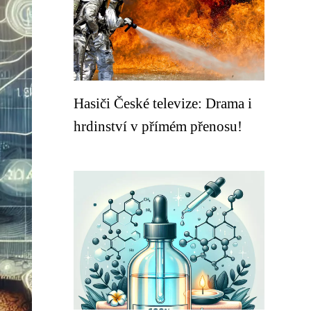
Hasiči České televize: Drama i
hrdinství v přímém přenosu!