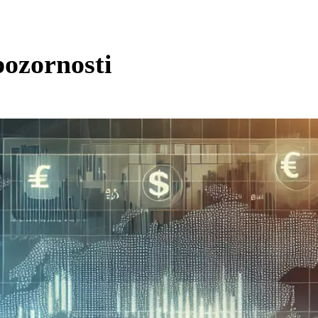
pozornosti