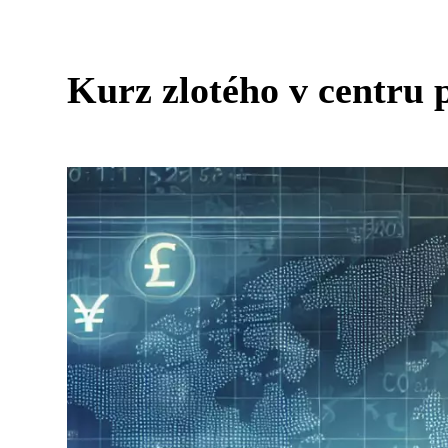
Kurz zlotého v centru 