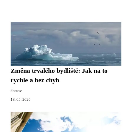
Změna trvalého bydliště: Jak na to
rychle a bez chyb
domov
13. 05. 2026