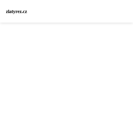
zlatyrez.cz