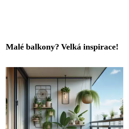
Malé balkony? Velká inspirace!