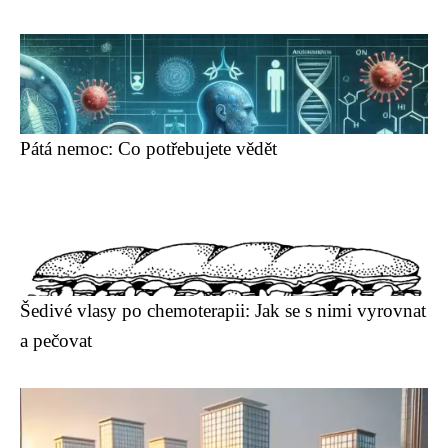
Pátá nemoc: Co potřebujete vědět
Šedivé vlasy po chemoterapii: Jak se s nimi vyrovnat
a pečovat