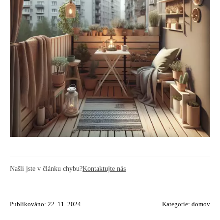
Našli jste v článku chybu?
Kontaktujte nás
Publikováno: 22. 11. 2024
Kategorie:
domov