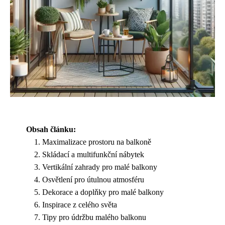
Obsah článku:
Maximalizace prostoru na balkoně
Skládací a multifunkční nábytek
Vertikální zahrady pro malé balkony
Osvětlení pro útulnou atmosféru
Dekorace a doplňky pro malé balkony
Inspirace z celého světa
Tipy pro údržbu malého balkonu