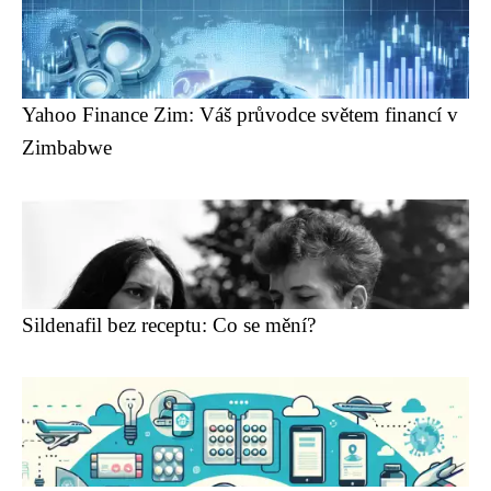
Yahoo Finance Zim: Váš průvodce světem financí v
Zimbabwe
Sildenafil bez receptu: Co se mění?