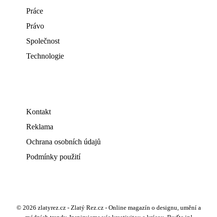
Práce
Právo
Společnost
Technologie
Kontakt
Reklama
Ochrana osobních údajů
Podmínky použití
© 2026 zlatyrez.cz - Zlatý Rez.cz - Online magazín o designu, umění a