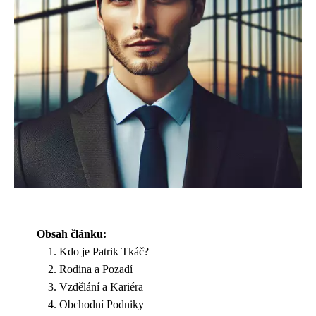
Obsah článku:
Kdo je Patrik Tkáč?
Rodina a Pozadí
Vzdělání a Kariéra
Obchodní Podniky