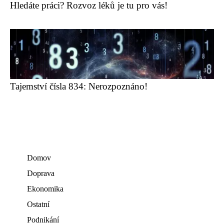
Hledáte práci? Rozvoz léků je tu pro vás!
Tajemství čísla 834: Nerozpoznáno!
Domov
Doprava
Ekonomika
Ostatní
Podnikání