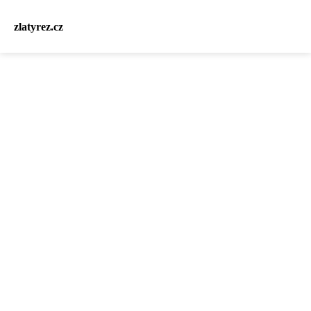
zlatyrez.cz