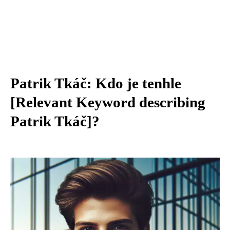
Patrik Tkáč: Kdo je tenhle
[Relevant Keyword describing
Patrik Tkáč]?