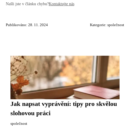
Našli jste v článku chybu?
Kontaktujte nás
Publikováno: 28. 11. 2024
Kategorie:
společnost
Jak napsat vyprávění: tipy pro skvělou
slohovou práci
společnost