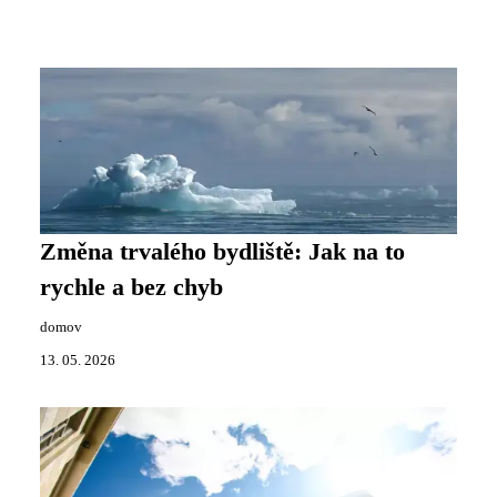
Změna trvalého bydliště: Jak na to
rychle a bez chyb
domov
13. 05. 2026