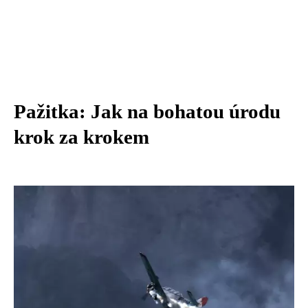
Pažitka: Jak na bohatou úrodu
krok za krokem