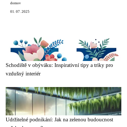
domov
01. 07. 2025
Schodiště v obýváku: Inspirativní tipy a triky pro
vzdušný interiér
Udržitelné podnikání: Jak na zelenou budoucnost