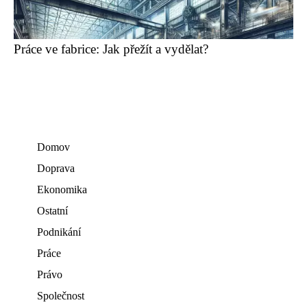
Práce ve fabrice: Jak přežít a vydělat?
Domov
Doprava
Ekonomika
Ostatní
Podnikání
Práce
Právo
Společnost