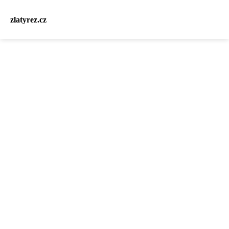
zlatyrez.cz