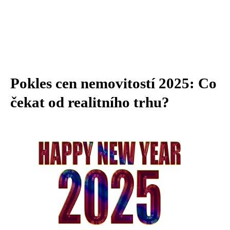
Pokles cen nemovitostí 2025: Co
čekat od realitního trhu?