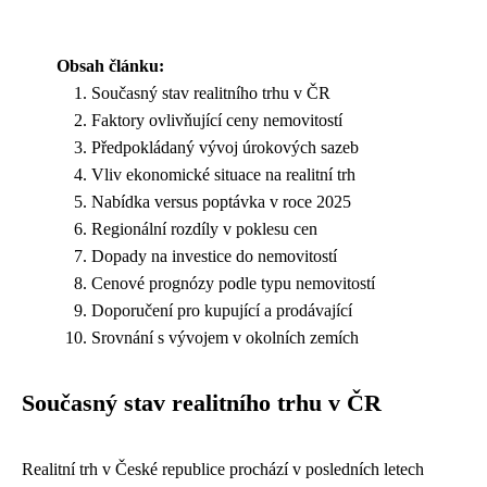
Obsah článku:
Současný stav realitního trhu v ČR
Faktory ovlivňující ceny nemovitostí
Předpokládaný vývoj úrokových sazeb
Vliv ekonomické situace na realitní trh
Nabídka versus poptávka v roce 2025
Regionální rozdíly v poklesu cen
Dopady na investice do nemovitostí
Cenové prognózy podle typu nemovitostí
Doporučení pro kupující a prodávající
Srovnání s vývojem v okolních zemích
Současný stav realitního trhu v ČR
Realitní trh v České republice prochází v posledních letech