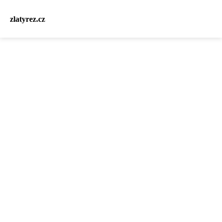
zlatyrez.cz