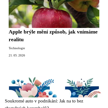
Apple brýle mění způsob, jak vnímáme
realitu
Technologie
21. 05. 2026
Soukromé auto v podnikání: Jak na to bez