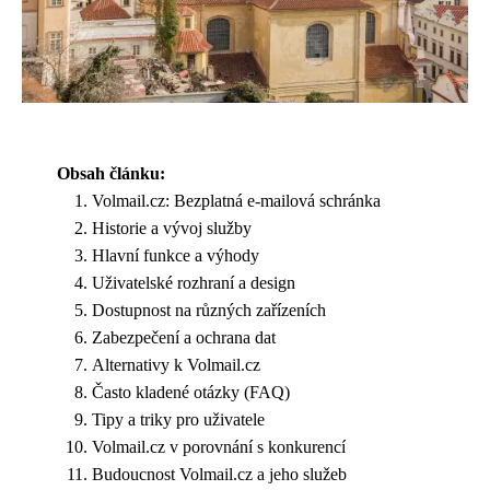
Obsah článku:
Volmail.cz: Bezplatná e-mailová schránka
Historie a vývoj služby
Hlavní funkce a výhody
Uživatelské rozhraní a design
Dostupnost na různých zařízeních
Zabezpečení a ochrana dat
Alternativy k Volmail.cz
Často kladené otázky (FAQ)
Tipy a triky pro uživatele
Volmail.cz v porovnání s konkurencí
Budoucnost Volmail.cz a jeho služeb