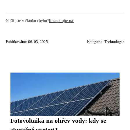
Našli jste v článku chybu?
Kontaktujte nás
Publikováno: 06. 03. 2025
Kategorie:
Technologie
Fotovoltaika na ohřev vody: kdy se
skutečně vyplatí?