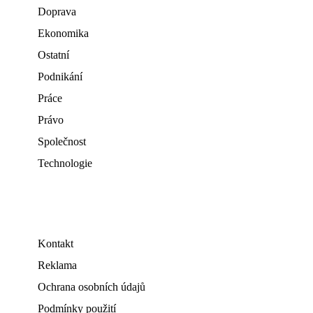
Doprava
Ekonomika
Ostatní
Podnikání
Práce
Právo
Společnost
Technologie
Kontakt
Reklama
Ochrana osobních údajů
Podmínky použití