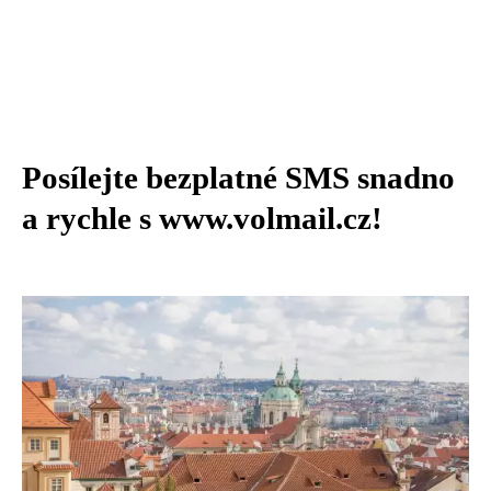
Posílejte bezplatné SMS snadno
a rychle s www.volmail.cz!