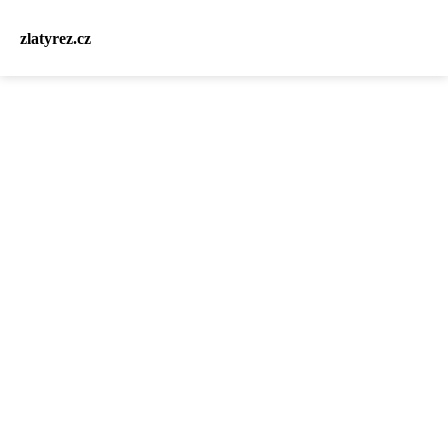
zlatyrez.cz