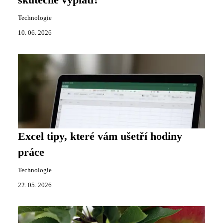
Technologie
10. 06. 2026
Excel tipy, které vám ušetří hodiny
práce
Technologie
22. 05. 2026