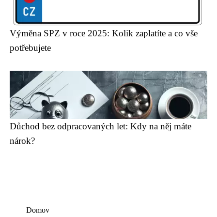
Výměna SPZ v roce 2025: Kolik zaplatíte a co vše
potřebujete
Důchod bez odpracovaných let: Kdy na něj máte
nárok?
Domov