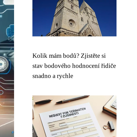
Kolik mám bodů? Zjistěte si
stav bodového hodnocení řidiče
snadno a rychle