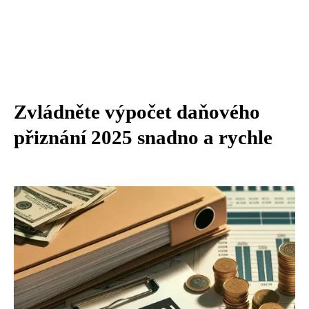
Zvládněte výpočet daňového
přiznání 2025 snadno a rychle