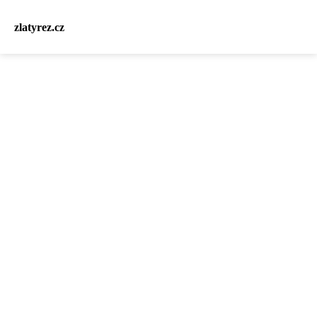
zlatyrez.cz