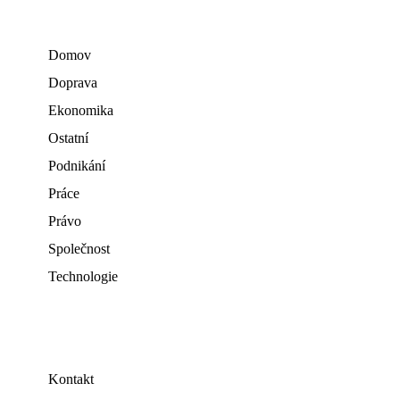
Domov
Doprava
Ekonomika
Ostatní
Podnikání
Práce
Právo
Společnost
Technologie
Kontakt