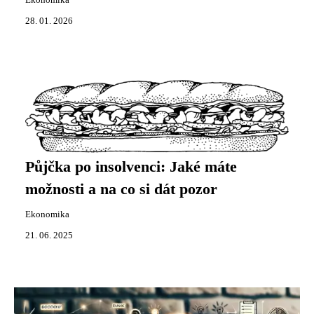
28. 01. 2026
Půjčka po insolvenci: Jaké máte
možnosti a na co si dát pozor
Ekonomika
21. 06. 2025