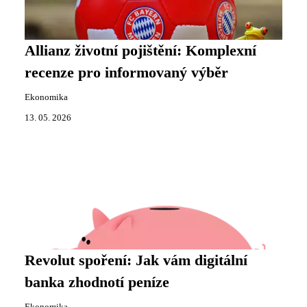
Allianz životní pojištění: Komplexní
recenze pro informovaný výběr
Ekonomika
13. 05. 2026
Revolut spoření: Jak vám digitální
banka zhodnotí peníze
Ekonomika