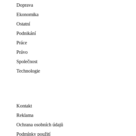
Doprava
Ekonomika
Ostatní
Podnikání
Práce
Právo
Společnost
Technologie
Kontakt
Reklama
Ochrana osobních údajů
Podmínky použití