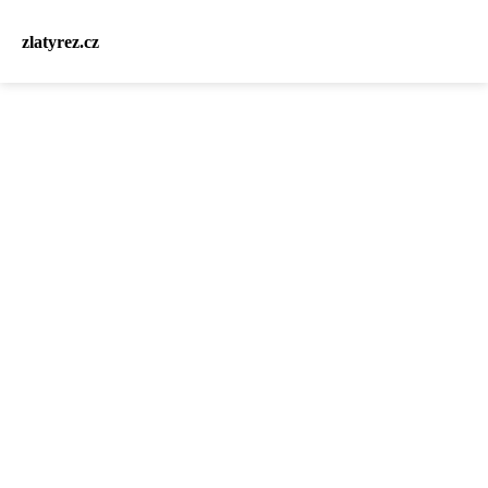
zlatyrez.cz