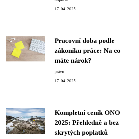
17. 04. 2025
Pracovní doba podle
zákoníku práce: Na co
máte nárok?
právo
17. 04. 2025
Kompletní ceník ONO
2025: Přehledně a bez
skrytých poplatků