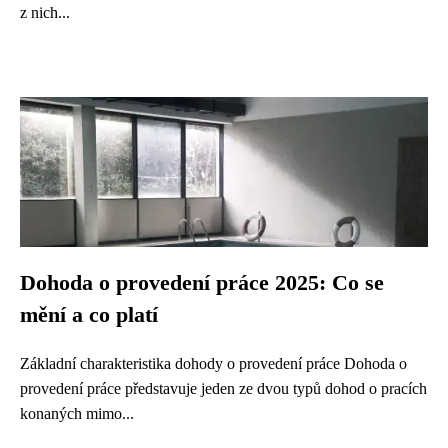
z nich...
Dohoda o provedení práce 2025: Co se
mění a co platí
Základní charakteristika dohody o provedení práce Dohoda o
provedení práce představuje jeden ze dvou typů dohod o pracích
konaných mimo...