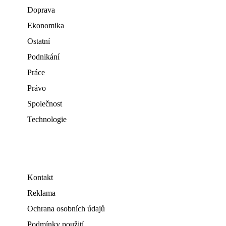
Doprava
Ekonomika
Ostatní
Podnikání
Práce
Právo
Společnost
Technologie
Kontakt
Reklama
Ochrana osobních údajů
Podmínky použití