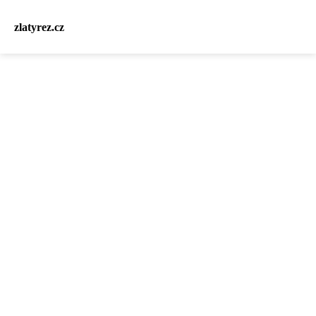
zlatyrez.cz