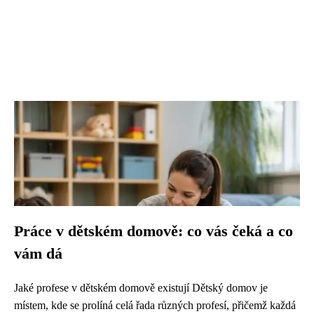
Práce v dětském domově: co vás čeká a co
vám dá
Jaké profese v dětském domově existují Dětský domov je
místem, kde se prolíná celá řada různých profesí, přičemž každá