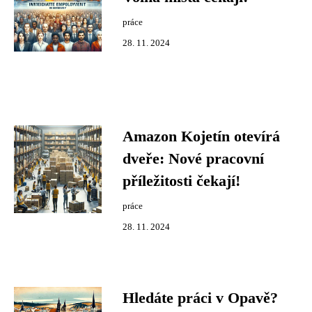
práce
28. 11. 2024
Amazon Kojetín otevírá
dveře: Nové pracovní
příležitosti čekají!
práce
28. 11. 2024
Hledáte práci v Opavě?