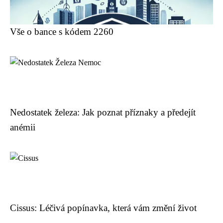
Vše o bance s kódem 2260
Nedostatek železa: Jak poznat příznaky a předejít
anémii
Cissus: Léčivá popínavka, která vám změní život