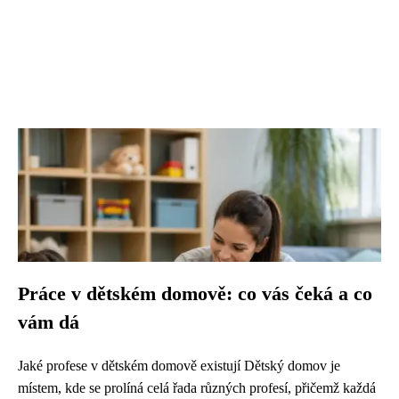
Práce v dětském domově: co vás čeká a co
vám dá
Jaké profese v dětském domově existují Dětský domov je
místem, kde se prolíná celá řada různých profesí, přičemž každá