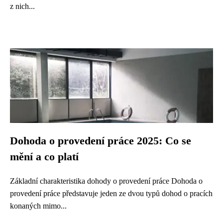
z nich...
Dohoda o provedení práce 2025: Co se
mění a co platí
Základní charakteristika dohody o provedení práce Dohoda o
provedení práce představuje jeden ze dvou typů dohod o pracích
konaných mimo...