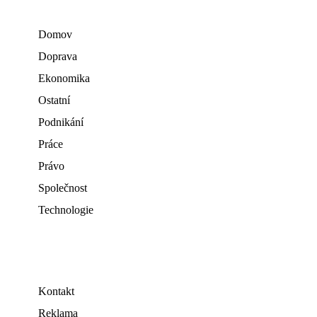
Domov
Doprava
Ekonomika
Ostatní
Podnikání
Práce
Právo
Společnost
Technologie
Kontakt
Reklama