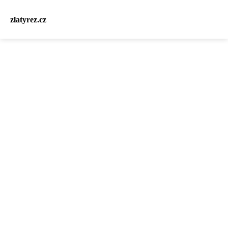
zlatyrez.cz