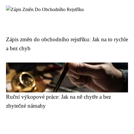
Zápis změn do obchodního rejstříku: Jak na to rychle
a bez chyb
Ruční výkopové práce: Jak na ně chytře a bez
zbytečné námahy