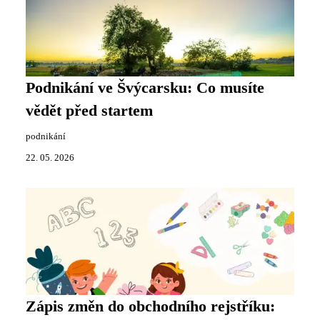
Podnikání ve Švýcarsku: Co musíte
vědět před startem
podnikání
22. 05. 2026
Zápis změn do obchodního rejstříku: