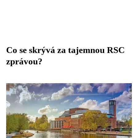
Co se skrývá za tajemnou RSC
zprávou?