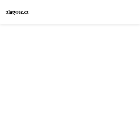
zlatyrez.cz