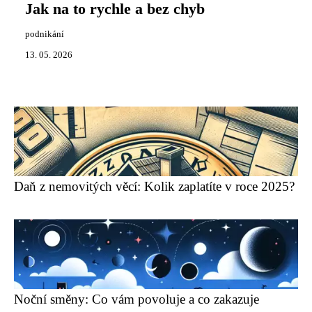
Jak na to rychle a bez chyb
podnikání
13. 05. 2026
Daň z nemovitých věcí: Kolik zaplatíte v roce 2025?
Noční směny: Co vám povoluje a co zakazuje