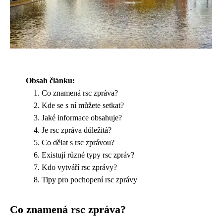
Obsah článku:
Co znamená rsc zpráva?
Kde se s ní můžete setkat?
Jaké informace obsahuje?
Je rsc zpráva důležitá?
Co dělat s rsc zprávou?
Existují různé typy rsc zpráv?
Kdo vytváří rsc zprávy?
Tipy pro pochopení rsc zprávy
Co znamená rsc zpráva?