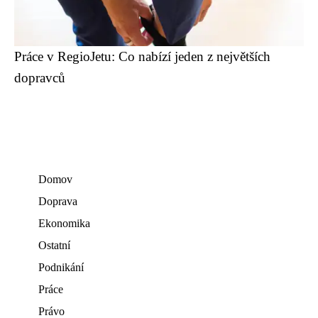
Práce v RegioJetu: Co nabízí jeden z největších
dopravců
Domov
Doprava
Ekonomika
Ostatní
Podnikání
Práce
Právo