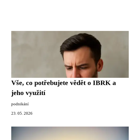
Vše, co potřebujete vědět o IBRK a
jeho využití
podnikání
23. 05. 2026