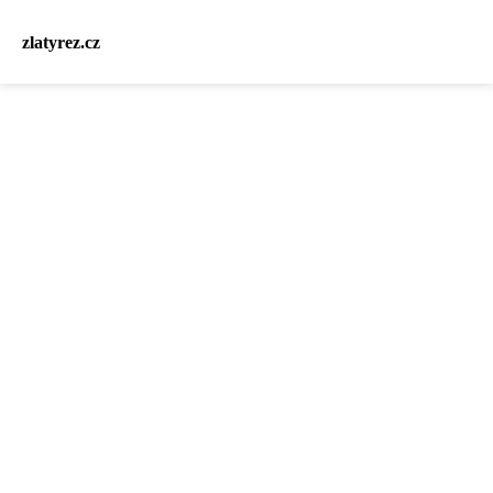
zlatyrez.cz