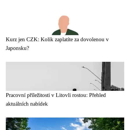
Kurz jen CZK: Kolik zaplatíte za dovolenou v
Japonsku?
Pracovní příležitosti v Litovli rostou: Přehled
aktuálních nabídek