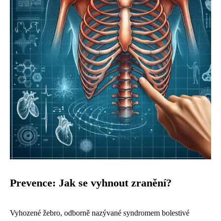
Prevence: Jak se vyhnout zranění?
Vyhozené žebro, odborně nazývané syndromem bolestivé