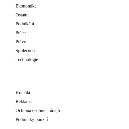
Ekonomika
Ostatní
Podnikání
Práce
Právo
Společnost
Technologie
Kontakt
Reklama
Ochrana osobních údajů
Podmínky použití