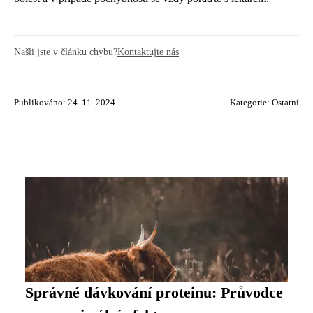
Našli jste v článku chybu?
Kontaktujte nás
Publikováno: 24. 11. 2024
Kategorie:
Ostatní
Správné dávkování proteinu: Průvodce