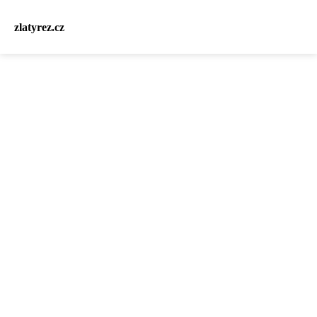
zlatyrez.cz