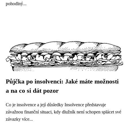
pohodlný...
Půjčka po insolvenci: Jaké máte možnosti
a na co si dát pozor
Co je insolvence a její důsledky Insolvence představuje
závažnou finanční situaci, kdy dlužník není schopen splácet své
závazky více...