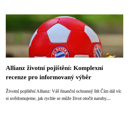
Allianz životní pojištění: Komplexní
recenze pro informovaný výběr
Životní pojištění Allianz: Váš finanční ochranný štít Čím dál víc
si uvědomujeme, jak rychle se může život otočit naruby....