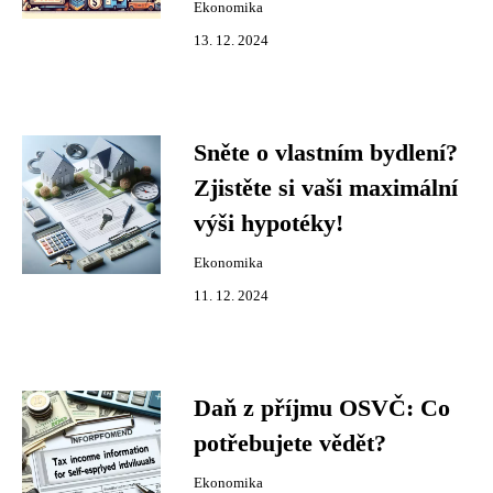
Ekonomika
13. 12. 2024
Sněte o vlastním bydlení?
Zjistěte si vaši maximální
výši hypotéky!
Ekonomika
11. 12. 2024
Daň z příjmu OSVČ: Co
potřebujete vědět?
Ekonomika