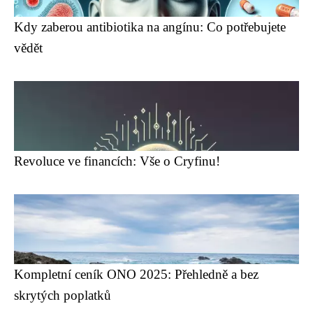
Kdy zaberou antibiotika na angínu: Co potřebujete
vědět
Revoluce ve financích: Vše o Cryfinu!
Kompletní ceník ONO 2025: Přehledně a bez
skrytých poplatků