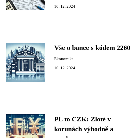
10. 12. 2024
Vše o bance s kódem 2260
Ekonomika
10. 12. 2024
PL to CZK: Zloté v
korunách výhodně a