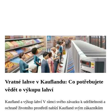
Vratné lahve v Kauflandu: Co potřebujete
vědět o výkupu lahví
Kaufland a výkup lahví V rámci svého závazku k udržitelnosti a
ochraně životního prostředí nabízí Kaufland svým zákazníkům