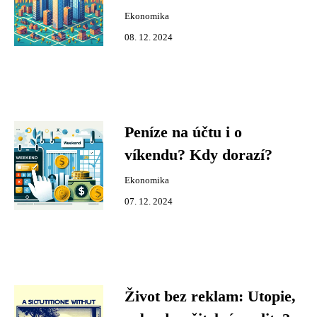
Ekonomika
08. 12. 2024
Peníze na účtu i o
víkendu? Kdy dorazí?
Ekonomika
07. 12. 2024
Život bez reklam: Utopie,