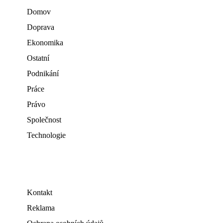
Domov
Doprava
Ekonomika
Ostatní
Podnikání
Práce
Právo
Společnost
Technologie
Kontakt
Reklama